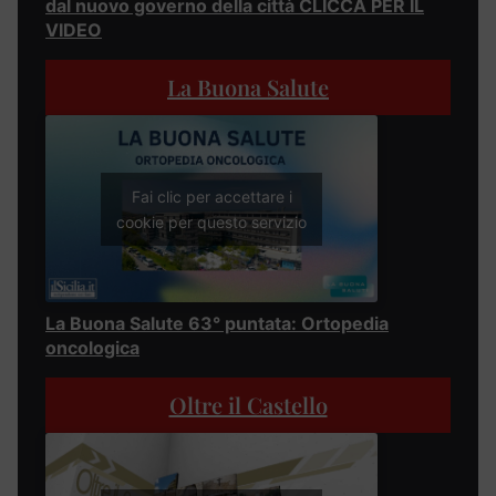
dal nuovo governo della città CLICCA PER IL
VIDEO
La Buona Salute
Fai clic per accettare i
cookie per questo servizio
La Buona Salute 63° puntata: Ortopedia
oncologica
Oltre il Castello