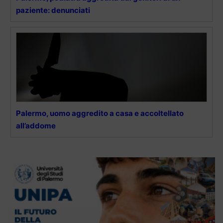
paziente: denunciati
Palermo, uomo aggredito a casa e accoltellato
all’addome