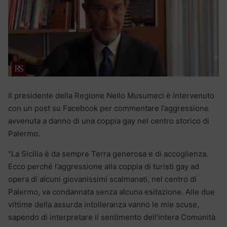
Il presidente della Regione Nello Musumeci è intervenuto
con un post su Facebook per commentare l’aggressione
avvenuta a danno di una coppia gay nel centro storico di
Palermo.
“La Sicilia è da sempre Terra generosa e di accoglienza.
Ecco perché l’aggressione alla coppia di turisti gay ad
opera di alcuni giovanissimi scalmanati, nel centro di
Palermo, va condannata senza alcuna esitazione. Alle due
vittime della assurda intolleranza vanno le mie scuse,
sapendo di interpretare il sentimento dell’intera Comunità