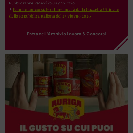
Pubblicazione: venerdì 26 Giugno 2026
Bandi e concorsi: le ultime novità dalla Gazzetta Ufficiale
della Repubblica Italiana del 23 giugno 2026
Entra nell'Archivio Lavoro & Concorsi