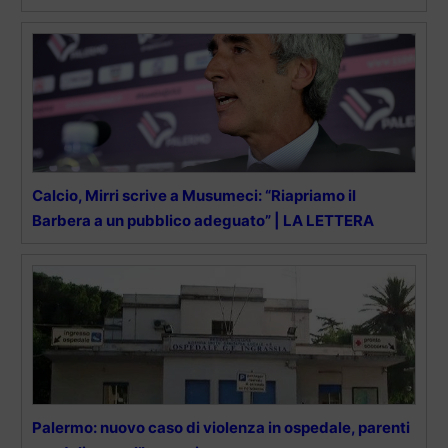
Calcio, Mirri scrive a Musumeci: “Riapriamo il
Barbera a un pubblico adeguato” | LA LETTERA
Palermo: nuovo caso di violenza in ospedale, parenti