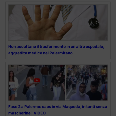
Non accettano il trasferimento in un altro ospedale,
aggredito medico nel Palermitano
Fase 2 a Palermo: caos in via Maqueda, in tanti senza
mascherine | VIDEO