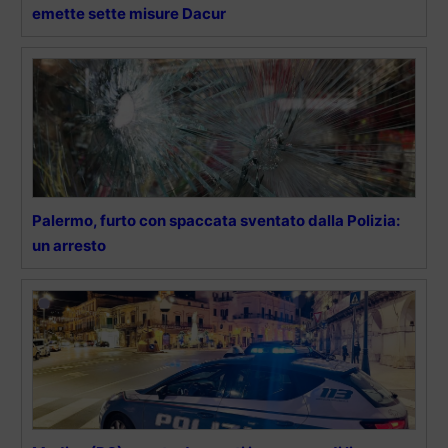
emette sette misure Dacur
Palermo, furto con spaccata sventato dalla Polizia:
un arresto