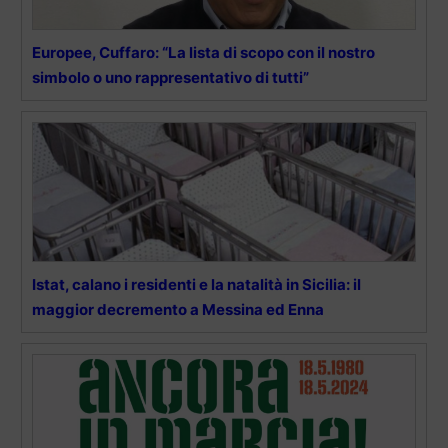
Europee, Cuffaro: “La lista di scopo con il nostro
simbolo o uno rappresentativo di tutti”
Istat, calano i residenti e la natalità in Sicilia: il
maggior decremento a Messina ed Enna