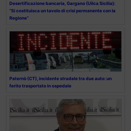
Desertificazione bancaria, Gargano (Uilca Sicilia):
“Si costituisca un tavolo di crisi permanente con la
Regione”
Paternò (CT), incidente stradale tra due auto: un
ferito trasportato in ospedale