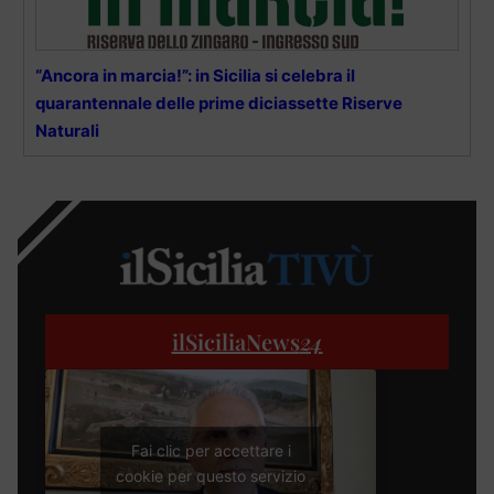
“Ancora in marcia!”: in Sicilia si celebra il
quarantennale delle prime diciassette Riserve
Naturali
ilSiciliaNews
24
Fai clic per accettare i
cookie per questo servizio