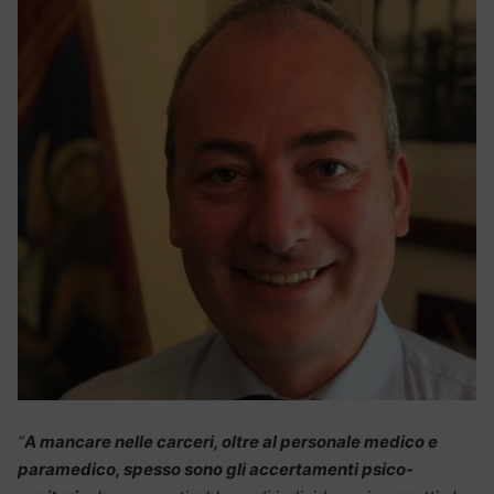
“
A mancare nelle carceri, oltre al personale medico e
paramedico, spesso sono gli accertamenti psico-