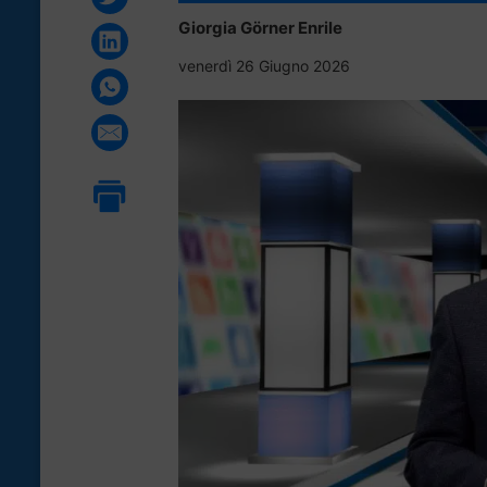
Giorgia Görner Enrile
venerdì 26 Giugno 2026