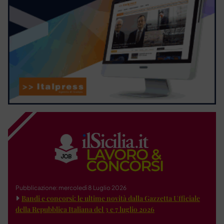
Pubblicazione: mercoledì 8 Luglio 2026
Bandi e concorsi: le ultime novità dalla Gazzetta Ufficiale
della Repubblica Italiana del 3 e 7 luglio 2026