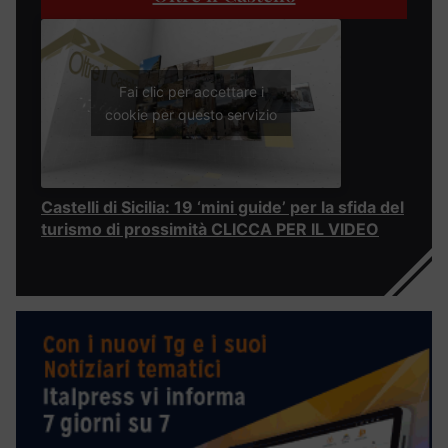
Fai clic per accettare i
cookie per questo servizio
Castelli di Sicilia: 19 ‘mini guide’ per la sfida del
turismo di prossimità CLICCA PER IL VIDEO