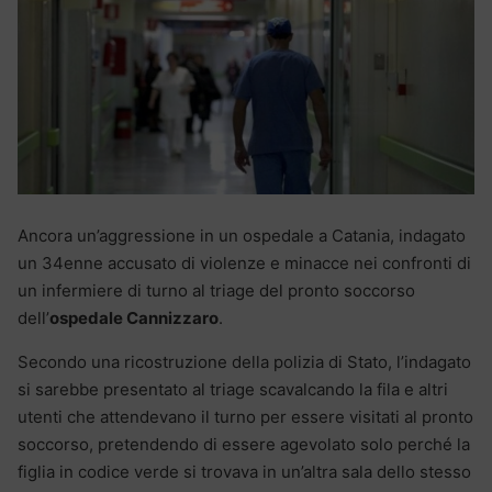
Ancora un’aggressione in un ospedale a Catania, indagato
un 34enne accusato di violenze e minacce nei confronti di
un infermiere di turno al triage del pronto soccorso
dell’
ospedale Cannizzaro
.
Secondo una ricostruzione della polizia di Stato, l’indagato
si sarebbe presentato al triage scavalcando la fila e altri
utenti che attendevano il turno per essere visitati al pronto
soccorso, pretendendo di essere agevolato solo perché la
figlia in codice verde si trovava in un’altra sala dello stesso