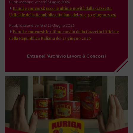
Pubblicazione: venerdì 3 Luglio 2026
Bandi e concorsi: ecco le ultime novità dalla Gazzetta
Ufficiale della Repubblica Italiana del 26 e 30 giugno 2026
Pubblicazione: venerdì 26 Giugno 2026
Bandi e concorsi: le ultime novità dalla Gazzetta Ufficiale
della Repubblica Italiana del 23 giugno 2026
Entra nell'Archivio Lavoro & Concorsi