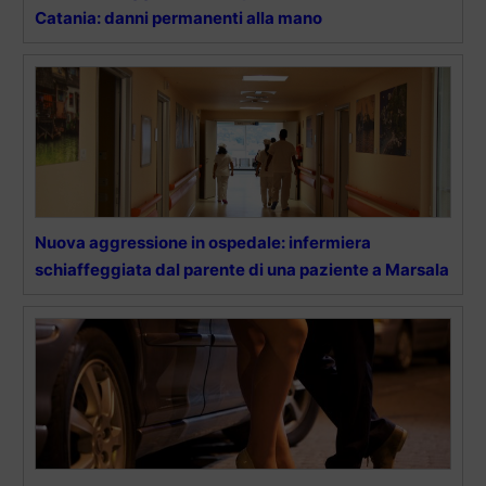
Catania: danni permanenti alla mano
Nuova aggressione in ospedale: infermiera
schiaffeggiata dal parente di una paziente a Marsala