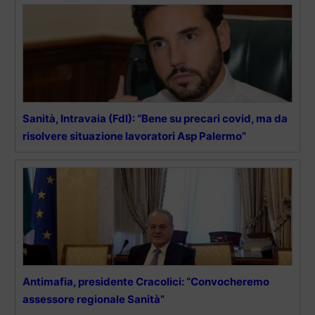
Sanità, Intravaia (FdI): “Bene su precari covid, ma da
risolvere situazione lavoratori Asp Palermo”
Antimafia, presidente Cracolici: “Convocheremo
assessore regionale Sanità”