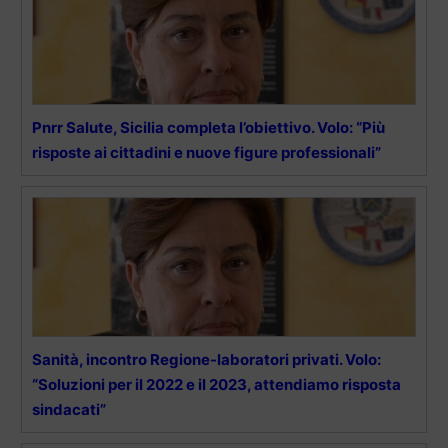
Pnrr Salute, Sicilia completa l’obiettivo. Volo: “Più
risposte ai cittadini e nuove figure professionali”
Sanità, incontro Regione-laboratori privati. Volo:
“Soluzioni per il 2022 e il 2023, attendiamo risposta
sindacati”