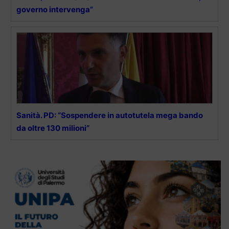
governo intervenga”
Sanità. PD: “Sospendere in autotutela mega bando
da oltre 130 milioni”