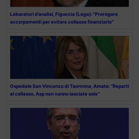
Laboratori d’analisi, Figuccia (Lega): “Prorogare
accorpamenti per evitare collasso finanziario”
Ospedale San Vincenzo di Taormina, Amata: “Reparti
al collasso, Asp non vanno lasciate sole”