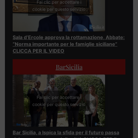
Fai clic per accettare i
cookie per questo servizio
Sala d’Ercole approva la rottamazione, Abbate:
“Norma importante per le famiglie siciliane”
CLICCA PER IL VIDEO
BarSicilia
Fai clic per accettare i
cookie per questo servizio
Bar Sicilia, a Ispica la sfida per il futuro passa