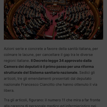
Azioni serie e concrete a favore della sanità italiana, per
colmare le lacune, per cancellare il gap tra le diverse
regioni italiane.
Il Decreto legge 34 approvato dalla
Camera dei deputati è il primo passo per una riforma
strutturale del Sistema sanitario nazionale.
Sedici gli
articoli, tre gli emendamenti presentati dal deputato
nazionale Francesco Ciancitto che hanno ottenuto il via
libera.
Tra gli articoli, figurano: il numero 11 che mira a far fronte
alla carenza di personale medico ed infermieristico nei