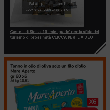
Fai clic per accettare i
cookie per questo servizio
Castelli di Sicilia: 19 ‘mini guide’ per la sfida del
turismo di prossimità CLICCA PER IL VIDEO