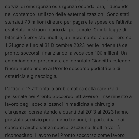
servizi di emergenza ed urgenza ospedaliera, riducendo
nel contempo l’utilizzo delle esternalizzazioni. Sono stati
stanziati 70 milioni di euro per pagare le spese dell’attività
espletata in straordinario dal personale. Con la legge di
bilancio è previsto, inoltre, un incremento, a decorrere dal
1 Giugno e fino al 31 Dicembre 2023 per le indennità dei
pronto soccorsi, finanziando la voce con 100 milioni. Un
emendamento presentato dal deputato Ciancitto estende
l’incremento anche ai Pronto soccorso pediatrici e di
ostetricia e ginecologia.
L’articolo 12 affronta la problematica della carenza di
personale nei Pronto Soccorso, attraverso l’inserimento al
lavoro degli specializzandi in medicina e chirurgia
d’urgenza, consentendo a quanti dal 2013 al 2023 hanno
prestato servizio per almeno tre anni, di partecipare ai
concorsi anche senza specializzazione. Inoltre verrà
riconosciuto il lavoro nei Pronto soccorso come lavoro