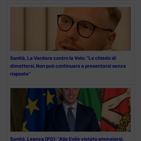
Sanità, La Vardera contro la Volo: “Le chiedo di
dimettersi. Non può continuare a presentarsi senza
risposte”
Sanità, Leanza (PD): “Alle Eolie vietato ammalarsi,