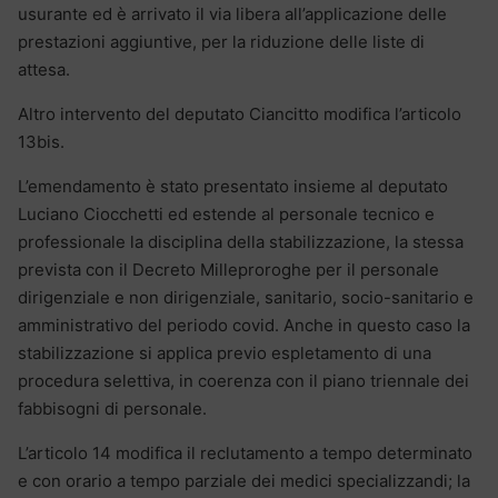
usurante ed è arrivato il via libera all’applicazione delle
prestazioni aggiuntive, per la riduzione delle liste di
attesa.
Altro intervento del deputato Ciancitto modifica l’articolo
13bis.
L’emendamento è stato presentato insieme al deputato
Luciano Ciocchetti ed estende al personale tecnico e
professionale la disciplina della stabilizzazione, la stessa
prevista con il Decreto Milleproroghe per il personale
dirigenziale e non dirigenziale, sanitario, socio-sanitario e
amministrativo del periodo covid. Anche in questo caso la
stabilizzazione si applica previo espletamento di una
procedura selettiva, in coerenza con il piano triennale dei
fabbisogni di personale.
L’articolo 14 modifica il reclutamento a tempo determinato
e con orario a tempo parziale dei medici specializzandi; la