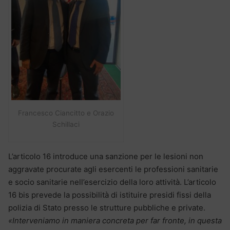
Francesco Ciancitto e Orazio
Schillaci
L’articolo 16 introduce una sanzione per le lesioni non
aggravate procurate agli esercenti le professioni sanitarie
e socio sanitarie nell’esercizio della loro attività. L’articolo
16 bis prevede la possibilità di istituire presidi fissi della
polizia di Stato presso le strutture pubbliche e private.
«Interveniamo in maniera concreta per far fronte, in questa