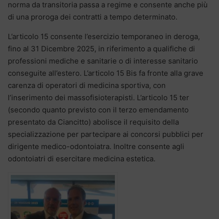
norma da transitoria passa a regime e consente anche più
di una proroga dei contratti a tempo determinato.
L’articolo 15 consente l’esercizio temporaneo in deroga,
fino al 31 Dicembre 2025, in riferimento a qualifiche di
professioni mediche e sanitarie o di interesse sanitario
conseguite all’estero. L’articolo 15 Bis fa fronte alla grave
carenza di operatori di medicina sportiva, con
l’inserimento dei massofisioterapisti. L’articolo 15 ter
(secondo quanto previsto con il terzo emendamento
presentato da Ciancitto) abolisce il requisito della
specializzazione per partecipare ai concorsi pubblici per
dirigente medico-odontoiatra. Inoltre consente agli
odontoiatri di esercitare medicina estetica.