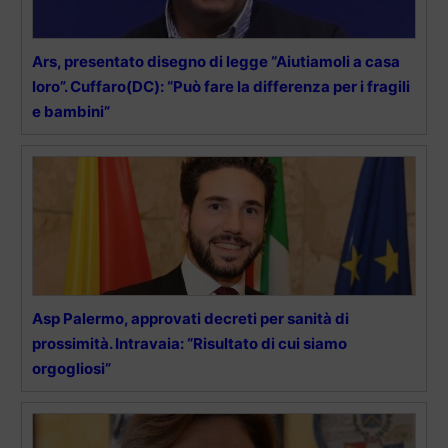
Ars, presentato disegno di legge “Aiutiamoli a casa
loro”. Cuffaro(DC): “Può fare la differenza per i fragili
e bambini”
Asp Palermo, approvati decreti per sanità di
prossimità. Intravaia: “Risultato di cui siamo
orgogliosi”