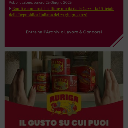
Pubblicazione: venerdì 26 Giugno 2026
Bandi e concorsi: le ultime novità dalla Gazzetta Ufficiale
della Repubblica Italiana del 23 giugno 2026
Entra nell'Archivio Lavoro & Concorsi