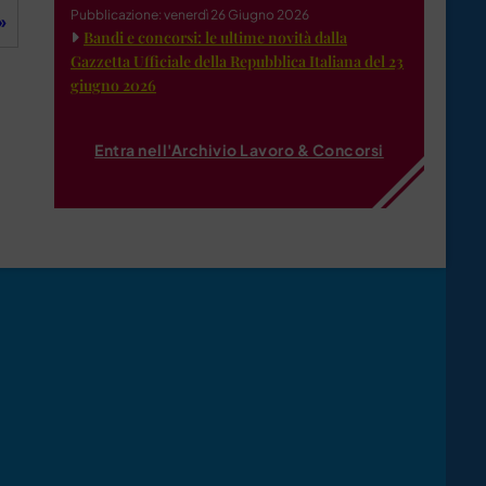
Pubblicazione: venerdì 26 Giugno 2026
»
Bandi e concorsi: le ultime novità dalla
Gazzetta Ufficiale della Repubblica Italiana del 23
giugno 2026
Entra nell'Archivio Lavoro & Concorsi