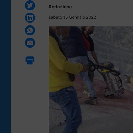
Redazione
sabato 15 Gennaio 2022