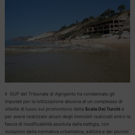
Il GUP del Tribunale di Agrigento ha condannato gli
imputati per la lottizzazione abusiva di un complesso di
villette di lusso sul promontorio della
Scala Dei Turchi
e
per avere realizzato alcuni degli immobili realizzati entro la
fascia di inedificabilità assoluta dalla battigia, con
violazioni della normativa urbanistica, edilizia e dei plurimi