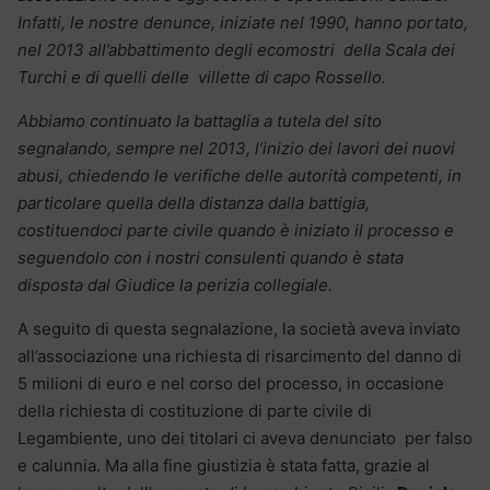
Infatti, le nostre denunce, iniziate nel 1990, hanno portato,
nel 2013 all’abbattimento degli ecomostri della Scala dei
Turchi e di quelli delle villette di capo Rossello.
Abbiamo continuato la battaglia a tutela del sito
segnalando, sempre nel 2013, l’inizio dei lavori dei nuovi
abusi, chiedendo le verifiche delle autorità competenti, in
particolare quella della distanza dalla battigia,
costituendoci parte civile quando è iniziato il processo e
seguendolo con i nostri consulenti quando è stata
disposta dal Giudice la perizia collegiale.
A seguito di questa segnalazione, la società aveva inviato
all’associazione una richiesta di risarcimento del danno di
5 milioni di euro e nel corso del processo, in occasione
della richiesta di costituzione di parte civile di
Legambiente, uno dei titolari ci aveva denunciato per falso
e calunnia. Ma alla fine giustizia è stata fatta, grazie al