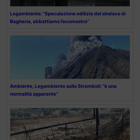
Legambiente: “Speculazione edilizia del sindaco di
Bagheria, abbattiamo l’ecomostro”
Ambiente, Legambiente sullo Stromboli: “è una
normalità apparente”