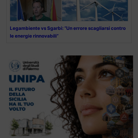
Legambiente vs Sgarbi: “Un errore scagliarsi contro
le energie rinnovabili”