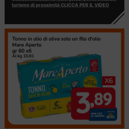
turismo di prossimità CLICCA PER IL VIDEO