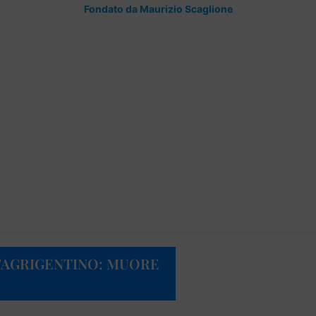
Fondato da Maurizio Scaglione
’AGRIGENTINO: MUORE