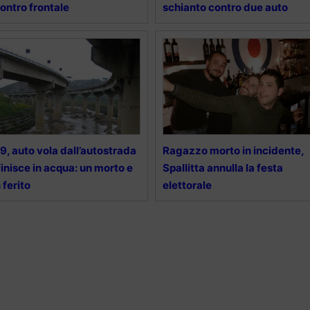
ontro frontale
schianto contro due auto
9, auto vola dall’autostrada
Ragazzo morto in incidente,
finisce in acqua: un morto e
Spallitta annulla la festa
 ferito
elettorale