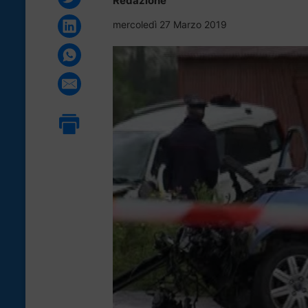
Redazione
mercoledì 27 Marzo 2019