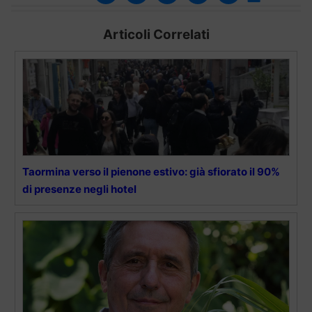
Articoli Correlati
Taormina verso il pienone estivo: già sfiorato il 90%
di presenze negli hotel