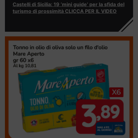
Castelli di Sicilia: 19 ‘mini guide’ per la sfida del
turismo di prossimità CLICCA PER IL VIDEO