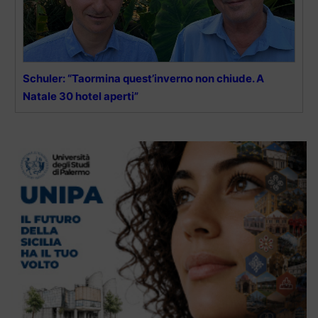
Schuler: “Taormina quest’inverno non chiude. A
Natale 30 hotel aperti”