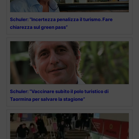
Schuler: “Incertezza penalizza il turismo. Fare
chiarezza sul green pass”
Schuler: “Vaccinare subito il polo turistico di
Taormina per salvare la stagione”