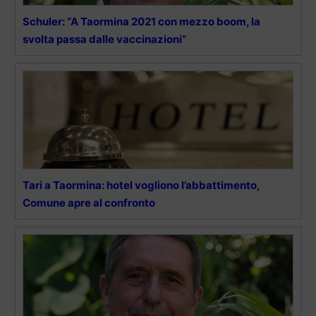
Schuler: “A Taormina 2021 con mezzo boom, la
svolta passa dalle vaccinazioni”
Tari a Taormina: hotel vogliono l’abbattimento,
Comune apre al confronto