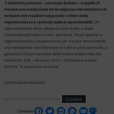
“L’obiettivo primario – conclude Schuler – è quello di
trovare una mediazione tra le esigenze del debitore e le
richieste del creditore seguendo i criteri della
ragionevolezza e i principi della proporzionalità.
Da
rappresentante della categoria sulla quale si basa
l’economia dell’intero nostro territorio, faccio appello a
ragionevolezza e cooperazione per trovare velocemente
una mediazione nell’interesse di tutte le parti coinvolte, a
garantire il futuro turistico della nostra amata città che
vorremmo tutti – ne sono certo – continuare a poter
definire “a vocazione turistica”.
Tutti gli articoli dell'autore
Cronaca
Questo articolo fa parte delle categorie:
Condividi