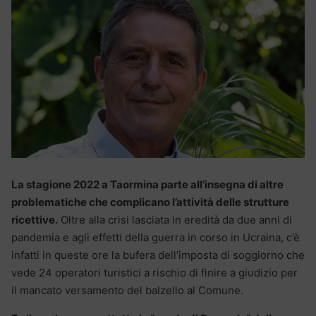
La stagione 2022 a Taormina parte all’insegna di altre
problematiche che complicano l’attività delle strutture
ricettive.
Oltre alla crisi lasciata in eredità da due anni di
pandemia e agli effetti della guerra in corso in Ucraina, c’è
infatti in queste ore la bufera dell’imposta di soggiorno che
vede 24 operatori turistici a rischio di finire a giudizio per
il mancato versamento del balzello al Comune.