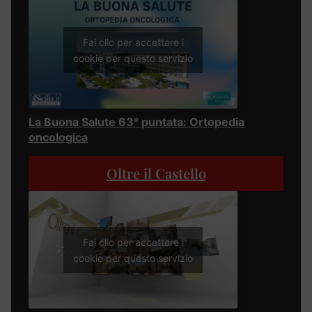
Fai clic per accettare i
cookie per questo servizio
La Buona Salute 63° puntata: Ortopedia
oncologica
Oltre il Castello
Fai clic per accettare i
cookie per questo servizio