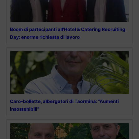
Boom di partecipanti all’Hotel & Catering Recruiting
Day: enorme richiesta di lavoro
Caro-bollette, albergatori di Taormina: “Aumenti
insostenibili”