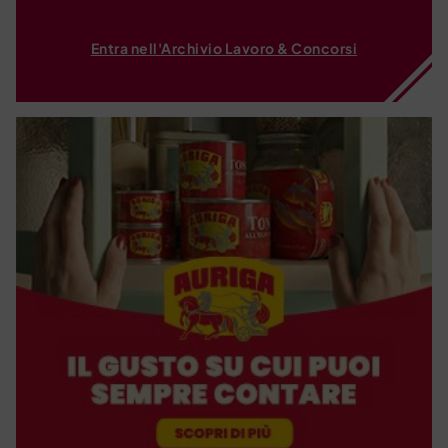
Entra nell'Archivio Lavoro & Concorsi