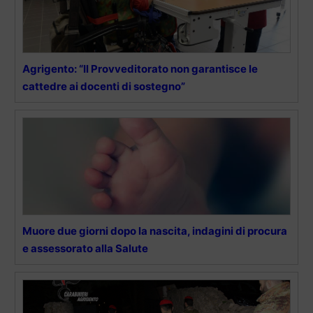
Agrigento: “Il Provveditorato non garantisce le
cattedre ai docenti di sostegno”
Muore due giorni dopo la nascita, indagini di procura
e assessorato alla Salute