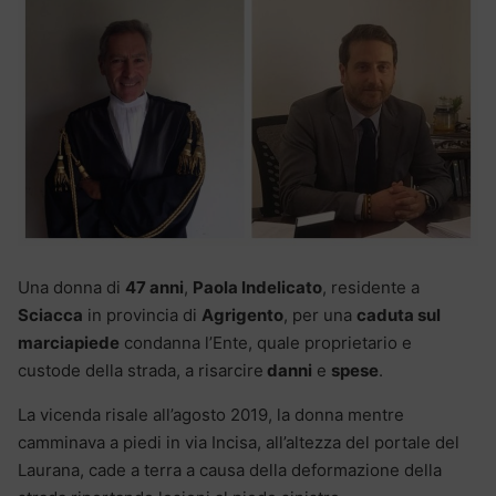
Una donna di
47 anni
,
Paola Indelicato
, residente a
Sciacca
in provincia di
Agrigento
, per una
caduta sul
marciapiede
condanna l’Ente, quale proprietario e
custode della strada, a risarcire
danni
e
spese
.
La vicenda risale all’agosto 2019, la donna mentre
camminava a piedi in via Incisa, all’altezza del portale del
Laurana, cade a terra a causa della deformazione della