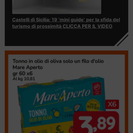
Castelli di Sicilia: 19 ‘mini guide’ per la sfida del
turismo di prossimità CLICCA PER IL VIDEO