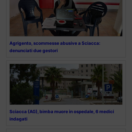
Agrigento, scommesse abusive a Sciacca:
denunciati due gestori
Sciacca (AG), bimba muore in ospedale, 6 medici
indagati