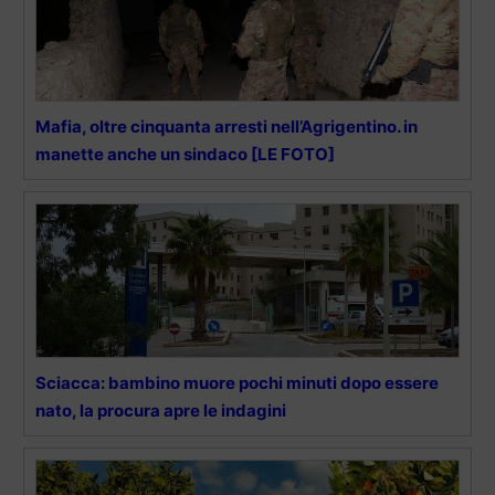
Mafia, oltre cinquanta arresti nell’Agrigentino. in
manette anche un sindaco [LE FOTO]
Sciacca: bambino muore pochi minuti dopo essere
nato, la procura apre le indagini