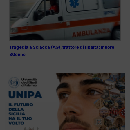
Tragedia a Sciacca (AG), trattore di ribalta: muore
80enne