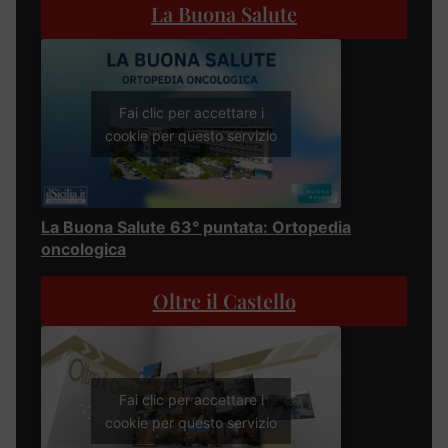
La Buona Salute
Fai clic per accettare i
cookie per questo servizio
La Buona Salute 63° puntata: Ortopedia
oncologica
Oltre il Castello
Fai clic per accettare i
cookie per questo servizio