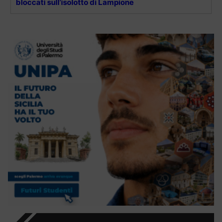
bloccati sull’isolotto di Lampione