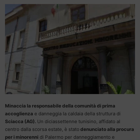
Minaccia la responsabile della comunità di prima
accoglienza
e danneggia la caldaia della struttura di
Sciacca (AG).
Un diciassettenne tunisino, affidato al
centro dalla scorsa estate, è stato
denunciato alla procura
per i minorenni
di Palermo per danneggiamento e