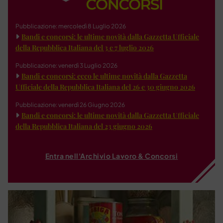
Pubblicazione: mercoledì 8 Luglio 2026
Bandi e concorsi: le ultime novità dalla Gazzetta Ufficiale
della Repubblica Italiana del 3 e 7 luglio 2026
Pubblicazione: venerdì 3 Luglio 2026
Bandi e concorsi: ecco le ultime novità dalla Gazzetta
Ufficiale della Repubblica Italiana del 26 e 30 giugno 2026
Pubblicazione: venerdì 26 Giugno 2026
Bandi e concorsi: le ultime novità dalla Gazzetta Ufficiale
della Repubblica Italiana del 23 giugno 2026
Entra nell'Archivio Lavoro & Concorsi