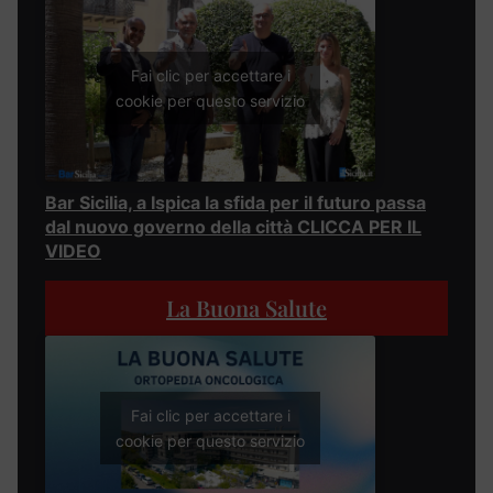
Fai clic per accettare i
cookie per questo servizio
Bar Sicilia, a Ispica la sfida per il futuro passa
dal nuovo governo della città CLICCA PER IL
VIDEO
La Buona Salute
Fai clic per accettare i
cookie per questo servizio