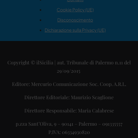
Cookie Policy (UE)
Disconoscimento
Dichiarazione sulla Privacy (UE)
Copyright © ilSicilia | aut. Tribunale di Palermo n.11 del
29/09/2015
Editore: Mercurio Comunicazione Soc. Coop. A.R.L.
Direttore Editoriale: Maurizio Scaglione
Direttore Responsabile: Maria Calabrese
p.zza Sant’Oliva, 9 – 90141 – Palermo – 091335557
P.IVA: 06334930820