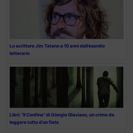
Lo scrittore Jim Tatano a 10 anni dall’esordio
letterario
Libri: “Il Confine” di Giorgio Glaviano, un crime da
leggere tutto d’un fiato