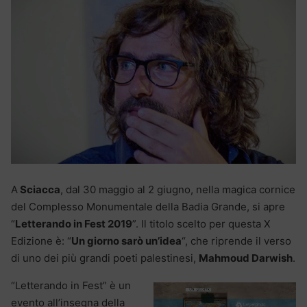
A
Sciacca
, dal 30 maggio al 2 giugno, nella magica cornice
del Complesso Monumentale della Badia Grande, si apre
“
Letterando in Fest 2019
”. Il titolo scelto per questa X
Edizione è: “
Un giorno sarò un’idea
“, che riprende il verso
di uno dei più grandi poeti palestinesi,
Mahmoud Darwish
.
“Letterando in Fest” è un
evento all’insegna della