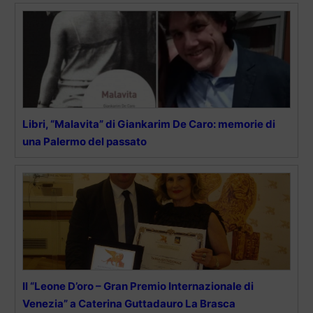
Libri, “Malavita” di Giankarim De Caro: memorie di
una Palermo del passato
Il “Leone D’oro – Gran Premio Internazionale di
Venezia” a Caterina Guttadauro La Brasca