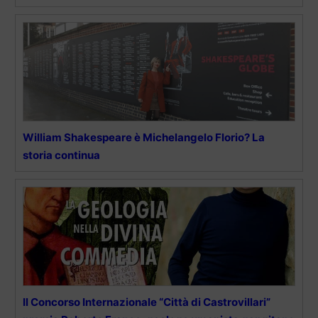
William Shakespeare è Michelangelo Florio? La
storia continua
Il Concorso Internazionale “Città di Castrovillari”