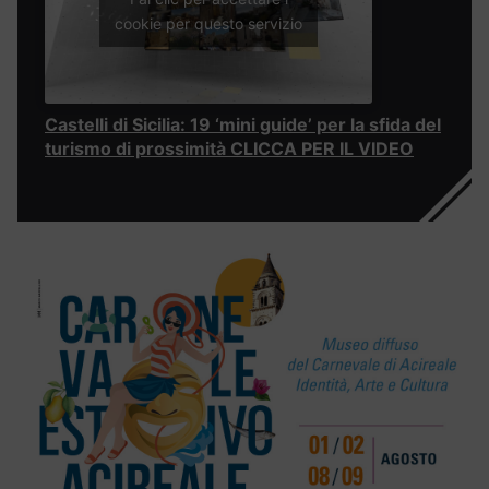
cookie per questo servizio
Castelli di Sicilia: 19 ‘mini guide’ per la sfida del
turismo di prossimità CLICCA PER IL VIDEO