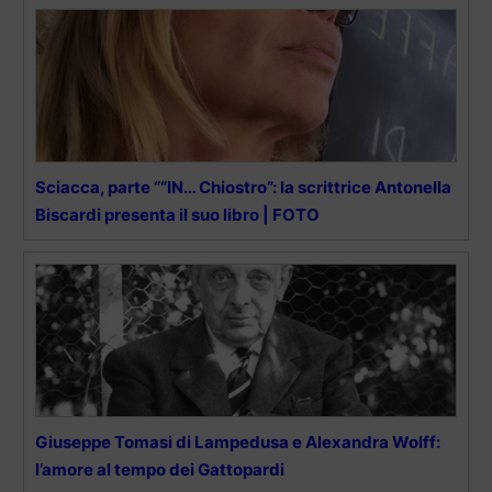
Sciacca, parte ““IN… Chiostro”: la scrittrice Antonella
Biscardi presenta il suo libro | FOTO
Giuseppe Tomasi di Lampedusa e Alexandra Wolff:
l’amore al tempo dei Gattopardi