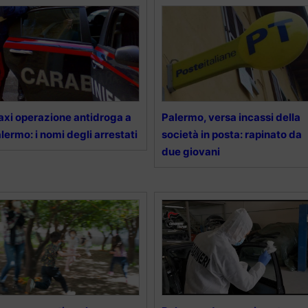
xi operazione antidroga a
Palermo, versa incassi della
lermo: i nomi degli arrestati
società in posta: rapinato da
due giovani