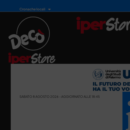
Cronache locali
SABATO 8 AGOSTO 2026 - AGGIORNATO ALLE 18:45