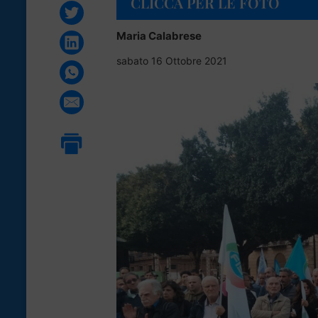
CLICCA PER LE FOTO
Maria Calabrese
sabato 16 Ottobre 2021