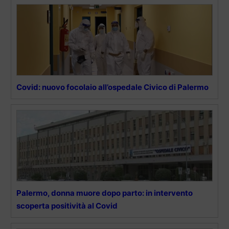
Covid: nuovo focolaio all’ospedale Civico di Palermo
Palermo, donna muore dopo parto: in intervento
scoperta positività al Covid