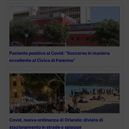
Paziente positivo al Covid: “Soccorso in maniera
eccellente al Civico di Palermo”
Covid, nuova ordinanza di Orlando: divieto di
stazionamento in strade e spiagge