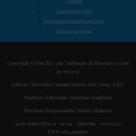
Contatti
Cookie Policy (UE)
Dichiarazione sulla Privacy (UE)
Disconoscimento
Copyright © ilSicilia | aut. Tribunale di Palermo n.11 del
29/09/2015
Editore: Mercurio Comunicazione Soc. Coop. A.R.L.
Direttore Editoriale: Maurizio Scaglione
Direttore Responsabile: Maria Calabrese
p.zza Sant’Oliva, 9 – 90141 – Palermo – 091335557
P.IVA: 06334930820