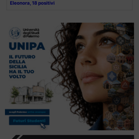
Eleonora, 18 positivi