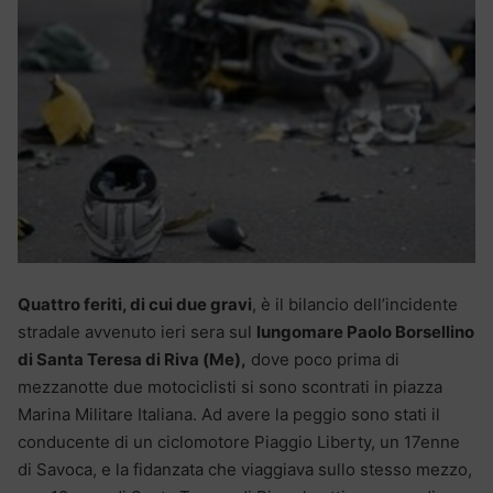
Quattro feriti, di cui due gravi
, è il bilancio dell’incidente
stradale avvenuto ieri sera sul
lungomare Paolo Borsellino
di Santa Teresa di Riva (Me),
dove poco prima di
mezzanotte due motociclisti si sono scontrati in piazza
Marina Militare Italiana. Ad avere la peggio sono stati il
conducente di un ciclomotore Piaggio Liberty, un 17enne
di Savoca, e la fidanzata che viaggiava sullo stesso mezzo,