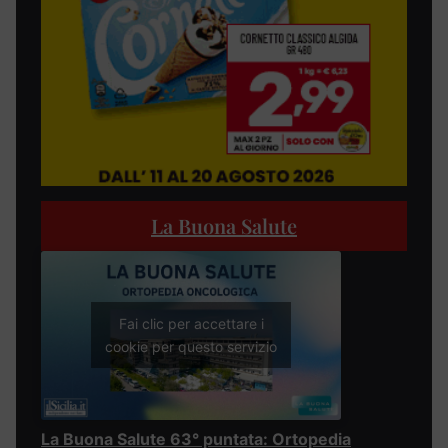
La Buona Salute
Fai clic per accettare i
cookie per questo servizio
La Buona Salute 63° puntata: Ortopedia