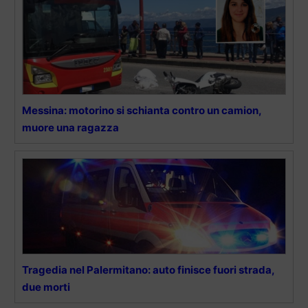
Messina: motorino si schianta contro un camion,
muore una ragazza
Tragedia nel Palermitano: auto finisce fuori strada,
due morti