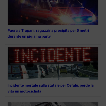
Paura a Trapani: ragazzina precipita per 5 metri
durante un pigiama party
Incidente mortale sulla statale per Cefalù, perde la
vita un motociclista