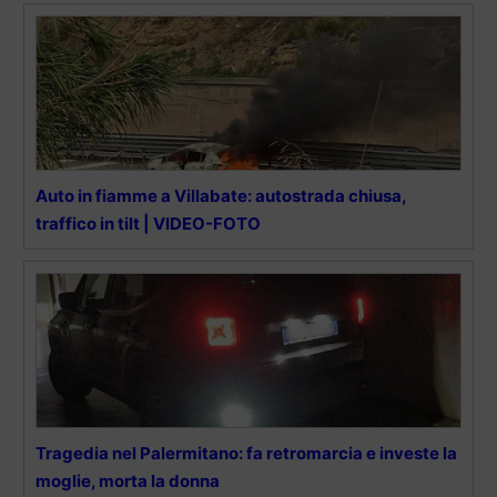
Auto in fiamme a Villabate: autostrada chiusa,
traffico in tilt | VIDEO-FOTO
Tragedia nel Palermitano: fa retromarcia e investe la
moglie, morta la donna