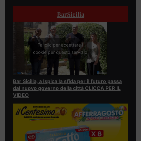
BarSicilia
Fai clic per accettare i
cookie per questo servizio
Bar Sicilia, a Ispica la sfida per il futuro passa
dal nuovo governo della città CLICCA PER IL
VIDEO