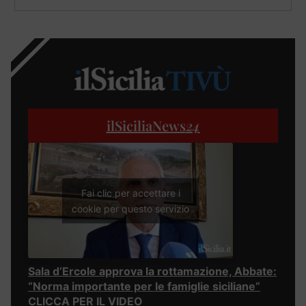
ilSiciliaNews
24
Fai clic per accettare i
cookie per questo servizio
Sala d’Ercole approva la rottamazione, Abbate:
“Norma importante per le famiglie siciliane”
CLICCA PER IL VIDEO