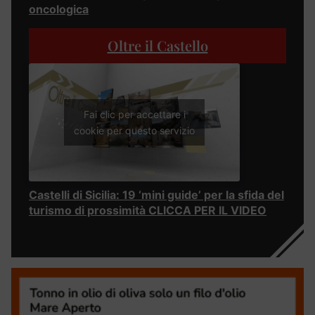
oncologica
Oltre il Castello
Fai clic per accettare i
cookie per questo servizio
Castelli di Sicilia: 19 ‘mini guide’ per la sfida del
turismo di prossimità CLICCA PER IL VIDEO