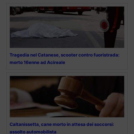
Tragedia nel Catanese, scooter contro fuoristrada:
morto 16enne ad Acireale
Caltanissetta, cane morto in attesa dei soccorsi:
assolto automobilista