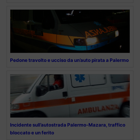
Pedone travolto e ucciso da un’auto pirata a Palermo
Incidente sull’autostrada Palermo-Mazara, traffico
bloccato e un ferito