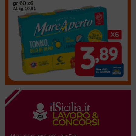
Pubblicazione: mercoledì 8 Luglio 2026