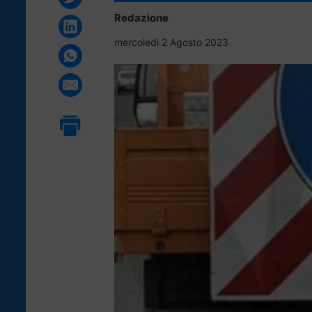
Redazione
mercoledì 2 Agosto 2023