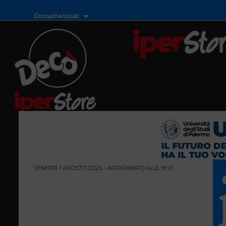
Cronache locali
VENERDÌ 7 AGOSTO 2026 - AGGIORNATO ALLE 18:01