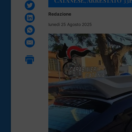
CATANESE, ARRESTATO 33
Redazione
lunedì 25 Agosto 2025