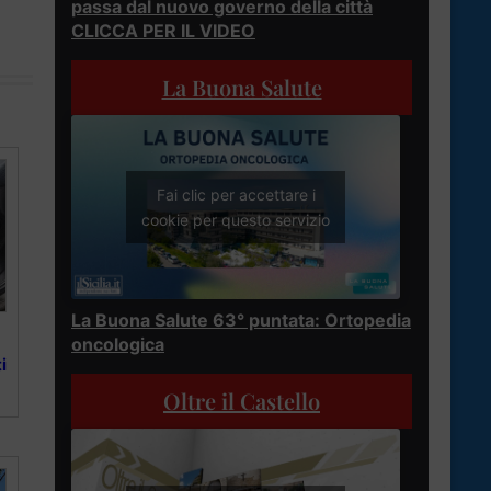
passa dal nuovo governo della città
CLICCA PER IL VIDEO
La Buona Salute
Fai clic per accettare i
cookie per questo servizio
La Buona Salute 63° puntata: Ortopedia
oncologica
i
Oltre il Castello