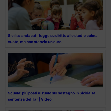
Sicilia: sindacati, legge su diritto allo studio colma
vuoto, ma non stanzia un euro
Scuola: più posti di ruolo sul sostegno in Sicilia, la
sentenza del Tar | Video