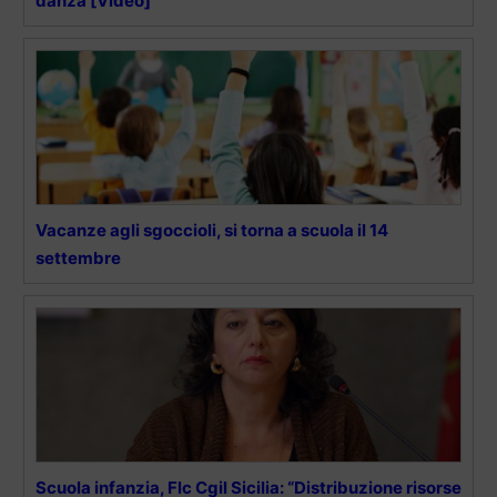
danza [Video]
Vacanze agli sgoccioli, si torna a scuola il 14
settembre
Scuola infanzia, Flc Cgil Sicilia: “Distribuzione risorse