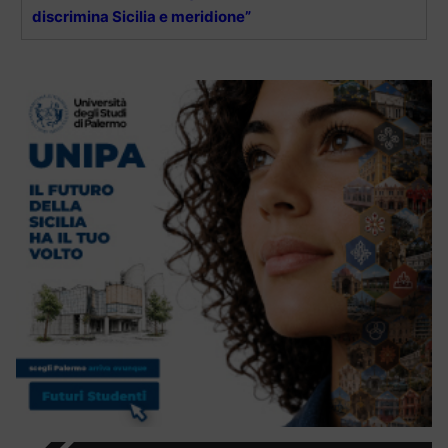
discrimina Sicilia e meridione”