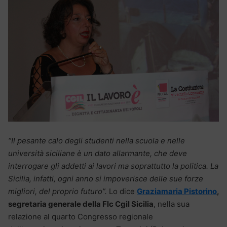
“Il pesante calo degli studenti nella scuola e nelle
università siciliane è un dato allarmante, che deve
interrogare gli addetti ai lavori ma soprattutto la politica. La
Sicilia, infatti, ogni anno si impoverisce delle sue forze
migliori, del proprio futuro”.
Lo dice
Graziamaria Pistorino
,
segretaria generale della Flc Cgil Sicilia
, nella sua
relazione al quarto Congresso regionale