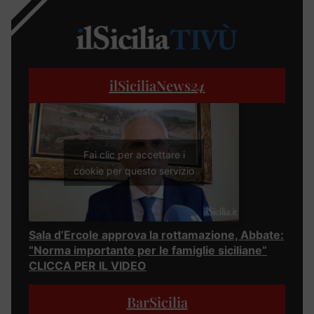
ilSiciliaNews
24
Fai clic per accettare i
cookie per questo servizio
Sala d’Ercole approva la rottamazione, Abbate:
“Norma importante per le famiglie siciliane”
CLICCA PER IL VIDEO
BarSicilia