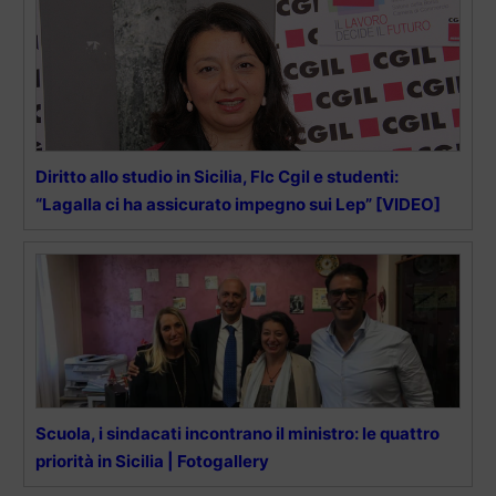
Diritto allo studio in Sicilia, Flc Cgil e studenti:
“Lagalla ci ha assicurato impegno sui Lep” [VIDEO]
Scuola, i sindacati incontrano il ministro: le quattro
priorità in Sicilia | Fotogallery