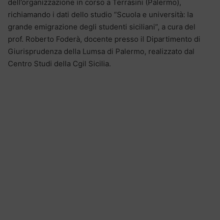
dell’organizzazione in corso a Terrasini (Palermo),
richiamando i dati dello studio “Scuola e università: la
grande emigrazione degli studenti siciliani”, a cura del
prof. Roberto Foderà, docente presso il Dipartimento di
Giurisprudenza della Lumsa di Palermo, realizzato dal
Centro Studi della Cgil Sicilia.