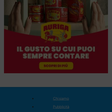
Chi siamo
Pubblicità