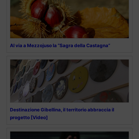
Al via a Mezzojuso la “Sagra della Castagna”
Destinazione Gibellina, il territorio abbraccia il
progetto [Video]