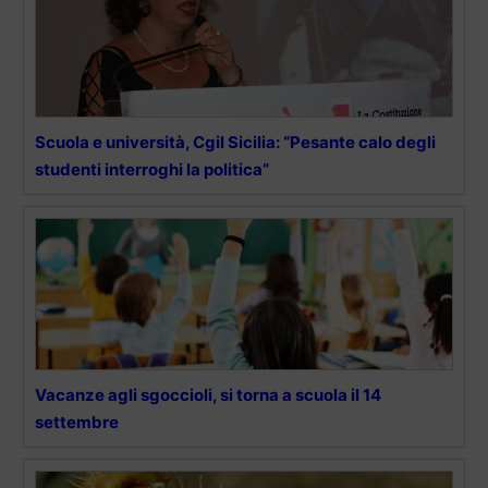
Scuola e università, Cgil Sicilia: “Pesante calo degli
studenti interroghi la politica”
Vacanze agli sgoccioli, si torna a scuola il 14
settembre