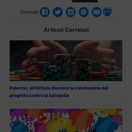
Condividi
Articoli Correlati
Palermo, all’istituto Ascione la conclusione del
progetto contro la ludopatia