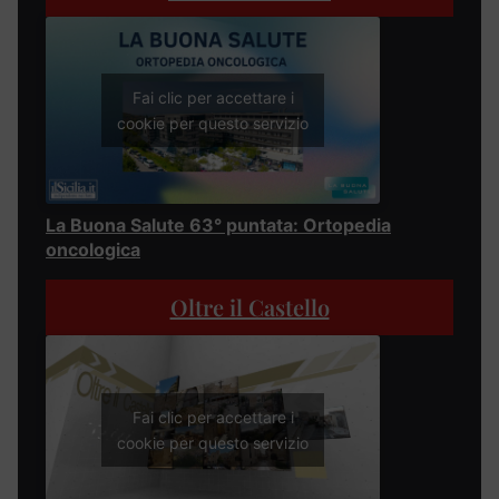
Fai clic per accettare i
cookie per questo servizio
La Buona Salute 63° puntata: Ortopedia
oncologica
Oltre il Castello
Fai clic per accettare i
cookie per questo servizio