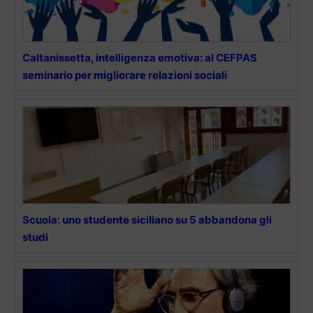
Caltanissetta, intelligenza emotiva: al CEFPAS
seminario per migliorare relazioni sociali
Scuola: uno studente siciliano su 5 abbandona gli
studi