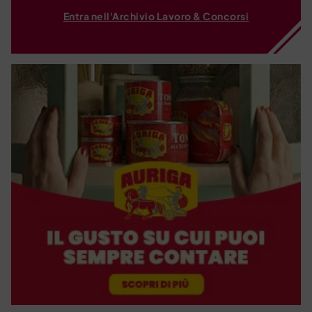
Entra nell'Archivio Lavoro & Concorsi