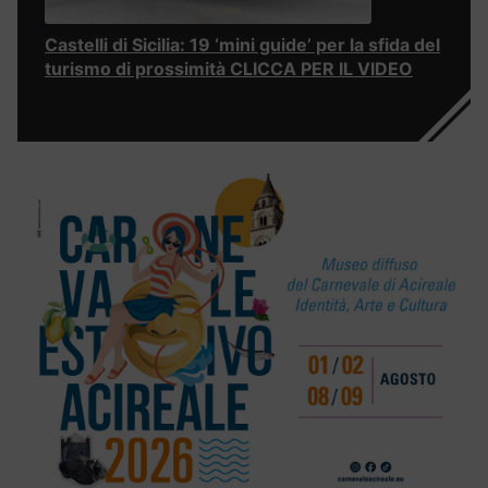
Castelli di Sicilia: 19 ‘mini guide’ per la sfida del
turismo di prossimità CLICCA PER IL VIDEO