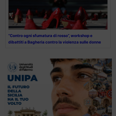
“Contro ogni sfumatura di rosso”, workshop e
dibattiti a Bagheria contro la violenza sulle donne