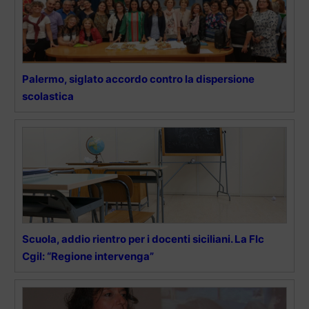
Palermo, siglato accordo contro la dispersione
scolastica
Scuola, addio rientro per i docenti siciliani. La Flc
Cgil: “Regione intervenga”