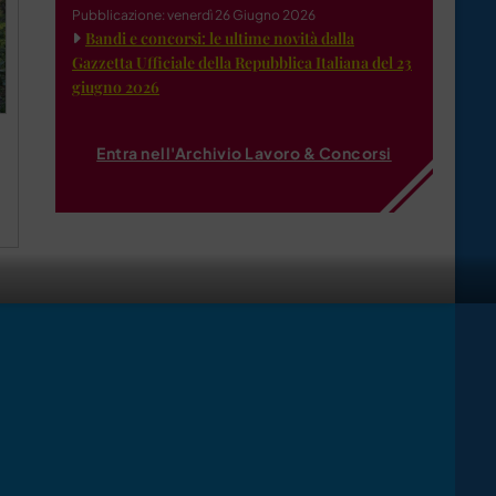
Pubblicazione: venerdì 26 Giugno 2026
Bandi e concorsi: le ultime novità dalla
Gazzetta Ufficiale della Repubblica Italiana del 23
giugno 2026
Entra nell'Archivio Lavoro & Concorsi