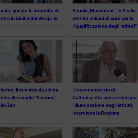
uola, queste le modalità di
Scuola, Musumeci: “In Sicilia
entro in Sicilia dal 26 aprile
altri 60 milioni di euro per la
riqualificazione degli istituti”
lermo: il ministro Azzolina
Libero consorzio di
esto alla scuola “Falcone”
Caltanissetta senza soldi per
llo Zen
l’illuminazione degli istituti,
interviene la Regione