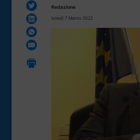
Redazione
lunedì 7 Marzo 2022