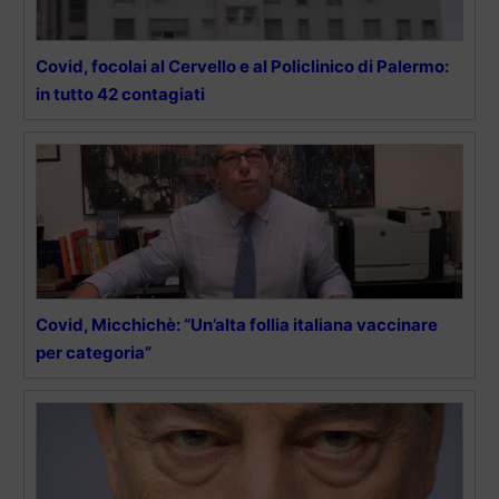
Covid, focolai al Cervello e al Policlinico di Palermo:
in tutto 42 contagiati
Covid, Micchichè: “Un’alta follia italiana vaccinare
per categoria”