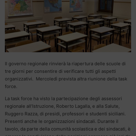
Il governo regionale rinvierà la riapertura delle scuole di
tre giorni per consentire di verificare tutti gli aspetti
organizzativi. Mercoledì prevista altra riunione della task
force.
La task force ha visto la partecipazione degli assessori
regionale all’Istruzione, Roberto Lagalla, e alla Salute,
Ruggero Razza, di presidi, professori e studenti siciliani.
Presenti anche le organizzazioni sindacali. Durante il
tavolo, da parte della comunità scolastica e dei sindacati, è