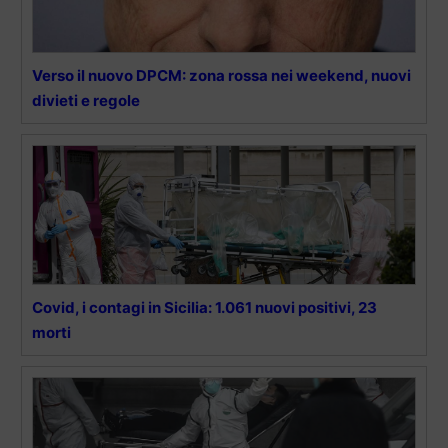
Verso il nuovo DPCM: zona rossa nei weekend, nuovi
divieti e regole
Covid, i contagi in Sicilia: 1.061 nuovi positivi, 23
morti