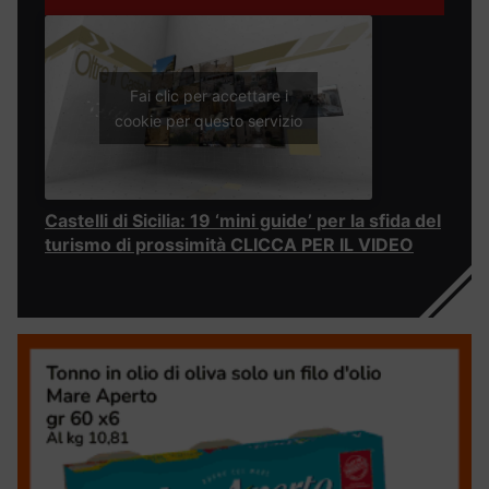
Fai clic per accettare i
cookie per questo servizio
Castelli di Sicilia: 19 ‘mini guide’ per la sfida del
turismo di prossimità CLICCA PER IL VIDEO