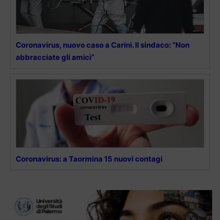
Coronavirus, nuovo caso a Carini. Il sindaco: “Non
abbracciate gli amici”
Coronavirus: a Taormina 15 nuovi contagi