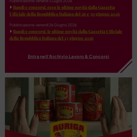
Pubblicazione: venerdì 3 Luglio 2026
Bandi e concorsi: ecco le ultime novità dalla Gazzetta
Ufficiale della Repubblica Italiana del 26 e 30 giugno 2026
Pubblicazione: venerdì 26 Giugno 2026
Bandi e concorsi: le ultime novità dalla Gazzetta Ufficiale
della Repubblica Italiana del 23 giugno 2026
Entra nell'Archivio Lavoro & Concorsi