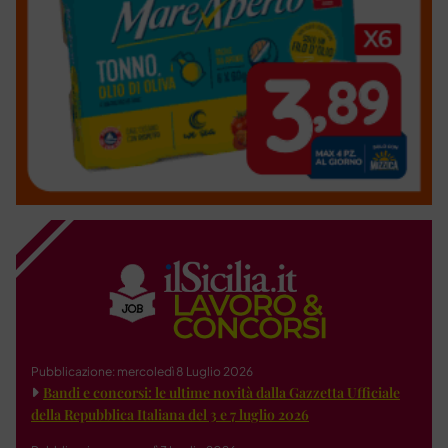
Pubblicazione: mercoledì 8 Luglio 2026
Bandi e concorsi: le ultime novità dalla Gazzetta Ufficiale
della Repubblica Italiana del 3 e 7 luglio 2026