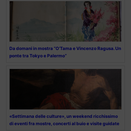
Da domani in mostra “O’Tama e Vincenzo Ragusa. Un
ponte tra Tokyo e Palermo”
«Settimana delle culture», un weekend ricchissimo
di eventi fra mostre, concerti al buio e visite guidate