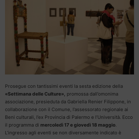
Prosegue con tantissimi eventi la sesta edizione della
«Settimana delle Culture»,
promossa dall’omonima
associazione, presieduta da Gabriella Renier Filippone, in
collaborazione con il Comune, l’assessorato regionale ai
Beni culturali, l’ex Provincia di Palermo e l’Università. Ecco
il programma di
mercoledì 17 e giovedì 18 maggio
.
L’ingresso agli eventi se non diversamente indicato è