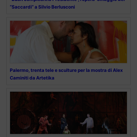
“Saccardi” a Silvio Berlusconi
Palermo, trenta tele e sculture per la mostra di Alex
Caminiti da Artetika