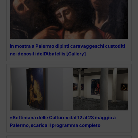
In mostra a Palermo dipinti caravaggeschi custoditi
nei depositi dell’Abatellis [Gallery]
«Settimana delle Culture» dal 12 al 23 maggio a
Palermo, scarica il programma completo