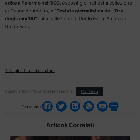
edite a Palermo nell’800,
esposti giornali della collezione
di Gesualdo Adelfio, e
“Testata giornalistica de L’Ora
degli anni ’60”
dalla collezione di Guido Ferla. A cura di
Guido Ferla.
Tutti gli articoli dell'autore
Cultura
Questo articolo fa parte delle categorie:
Condividi
Articoli Correlati