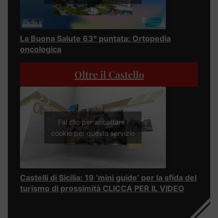
La Buona Salute 63° puntata: Ortopedia
oncologica
Oltre il Castello
Fai clic per accettare i
cookie per questo servizio
Castelli di Sicilia: 19 ‘mini guide’ per la sfida del
turismo di prossimità CLICCA PER IL VIDEO