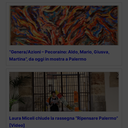
“Genera/Azioni – Pecoraino: Aldo, Mario, Giusva,
Martina”, da oggi in mostra a Palermo
Laura Miceli chiude la rassegna “Ripensare Palermo”
[Video]