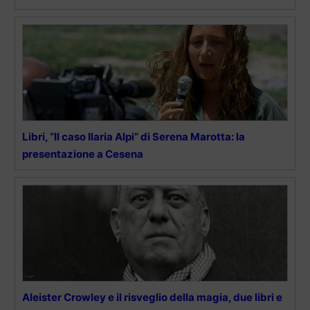
Libri, “Il caso Ilaria Alpi” di Serena Marotta: la
presentazione a Cesena
Aleister Crowley e il risveglio della magia, due libri e