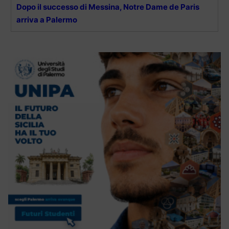
Dopo il successo di Messina, Notre Dame de Paris
arriva a Palermo