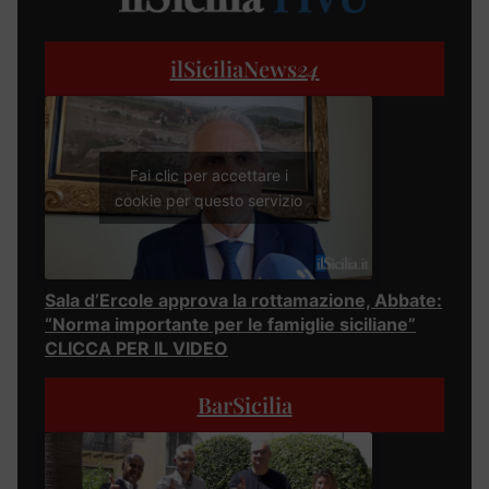
ilSiciliaNews
24
Fai clic per accettare i
cookie per questo servizio
Sala d’Ercole approva la rottamazione, Abbate:
“Norma importante per le famiglie siciliane”
CLICCA PER IL VIDEO
BarSicilia