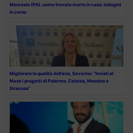
Monreale (PA), uomo trovato morto in casa: indagini
in corso
Migliorare la qualità dell’aria, Savarino: “Inviati al
Mase i progetti di Palermo, Catania, Messina e
Siracusa”