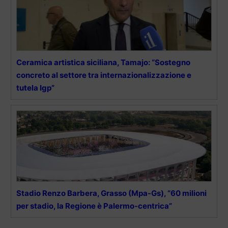
Ceramica artistica siciliana, Tamajo: “Sostegno
concreto al settore tra internazionalizzazione e
tutela Igp”
Stadio Renzo Barbera, Grasso (Mpa-Gs), “60 milioni
per stadio, la Regione è Palermo-centrica”