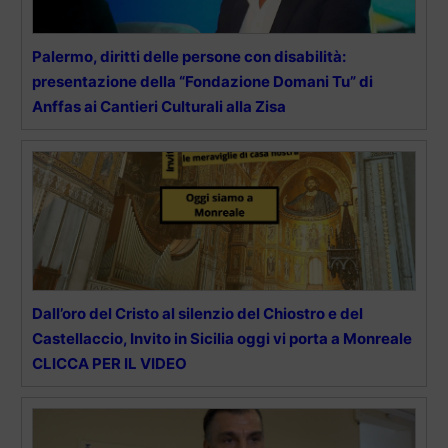
Palermo, diritti delle persone con disabilità:
presentazione della “Fondazione Domani Tu” di
Anffas ai Cantieri Culturali alla Zisa
Dall’oro del Cristo al silenzio del Chiostro e del
Castellaccio, Invito in Sicilia oggi vi porta a Monreale
CLICCA PER IL VIDEO