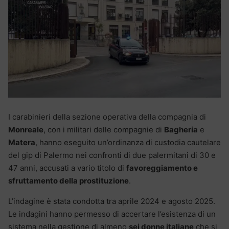
I carabinieri della sezione operativa della compagnia di
Monreale
, con i militari delle compagnie di
Bagheria
e
Matera
, hanno eseguito un’ordinanza di custodia cautelare
del gip di Palermo nei confronti di due palermitani di 30 e
47 anni, accusati a vario titolo di
favoreggiamento e
sfruttamento della prostituzione
.
L’indagine è stata condotta tra aprile 2024 e agosto 2025.
Le indagini hanno permesso di accertare l’esistenza di un
sistema nella gestione di almeno
sei donne italiane
che si