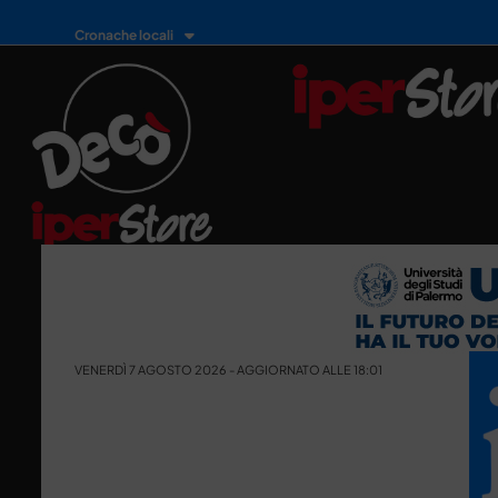
Cronache locali
VENERDÌ 7 AGOSTO 2026 - AGGIORNATO ALLE 18:01