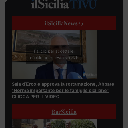
ilSiciliaNews
24
Fai clic per accettare i
cookie per questo servizio
Sala d’Ercole approva la rottamazione, Abbate:
“Norma importante per le famiglie siciliane”
CLICCA PER IL VIDEO
BarSicilia