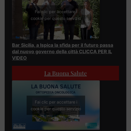
Fai clic per accettare i
cookie per questo servizio
Bar Sicilia, a Ispica la sfida per il futuro passa
dal nuovo governo della città CLICCA PER IL
VIDEO
La Buona Salute
Fai clic per accettare i
cookie per questo servizio