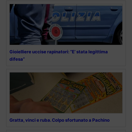
Gioielliere uccise rapinatori: “E’ stata legittima
difesa”
Gratta, vinci e ruba. Colpo sfortunato a Pachino