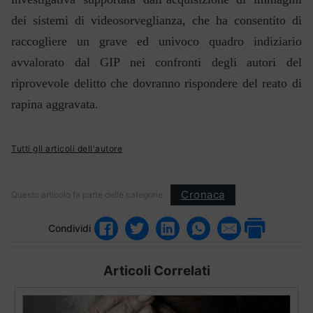
dei sistemi di videosorveglianza, che ha consentito di
raccogliere un grave ed univoco quadro indiziario
avvalorato dal GIP nei confronti degli autori del
riprovevole delitto che dovranno rispondere del reato di
rapina aggravata.
Tutti gli articoli dell'autore
Cronaca
Questo articolo fa parte delle categorie:
Condividi
Articoli Correlati