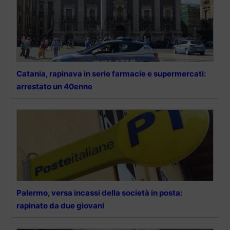
Catania, rapinava in serie farmacie e supermercati:
arrestato un 40enne
Palermo, versa incassi della società in posta:
rapinato da due giovani