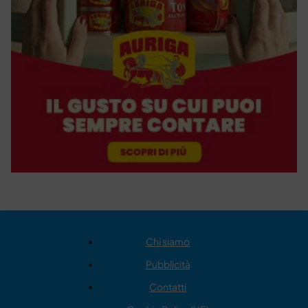
Chi siamo
Pubblicità
Contatti