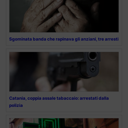
Sgominata banda che rapinava gli anziani, tre arresti
Catania, coppia assale tabaccaio: arrestati dalla
polizia