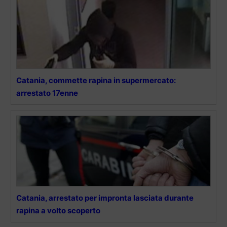
Catania, commette rapina in supermercato:
arrestato 17enne
Catania, arrestato per impronta lasciata durante
rapina a volto scoperto