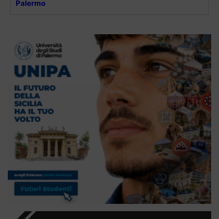
Palermo