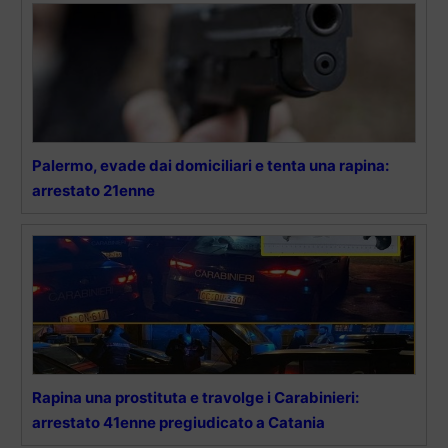
Palermo, evade dai domiciliari e tenta una rapina:
arrestato 21enne
Rapina una prostituta e travolge i Carabinieri:
arrestato 41enne pregiudicato a Catania