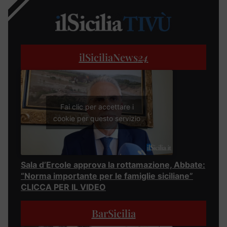
ilSiciliaNews
24
Fai clic per accettare i
cookie per questo servizio
Sala d’Ercole approva la rottamazione, Abbate:
“Norma importante per le famiglie siciliane”
CLICCA PER IL VIDEO
BarSicilia