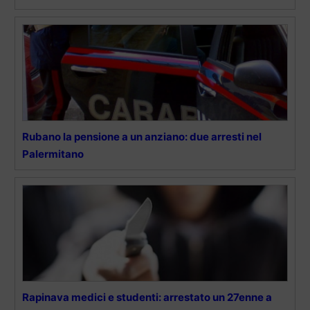
Rubano la pensione a un anziano: due arresti nel
Palermitano
Rapinava medici e studenti: arrestato un 27enne a