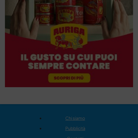
Chi siamo
Pubblicità