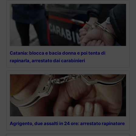
Catania: blocca e bacia donna e poi tenta di
rapinarla, arrestato dai carabinieri
Agrigento, due assalti in 24 ore: arrestato rapinatore