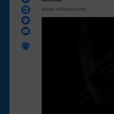
Redazione
giovedì 24 Dicembre 2020