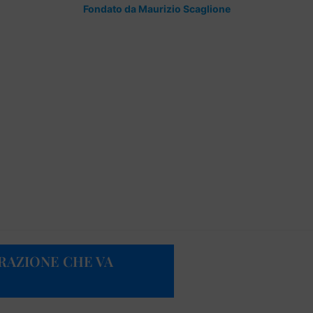
Fondato da Maurizio Scaglione
IRAZIONE CHE VA