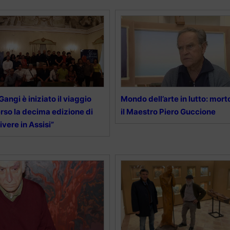
Gangi è iniziato il viaggio
Mondo dell’arte in lutto: mort
rso la decima edizione di
il Maestro Piero Guccione
ivere in Assisi”