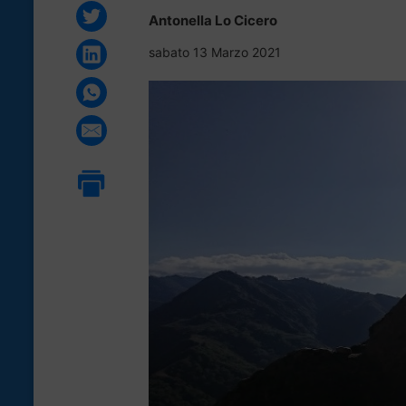
Antonella Lo Cicero
sabato 13 Marzo 2021