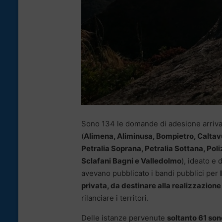
Sono 134 le domande di adesione arriva
(
Alimena, Aliminusa, Bompietro, Caltavu
Petralia Soprana, Petralia Sottana, Poli
Sclafani Bagni e Valledolmo
), ideato e
avevano pubblicato i bandi pubblici per
privata, da destinare alla realizzazione
rilanciare i territori.
Delle istanze pervenute
soltanto 61 son