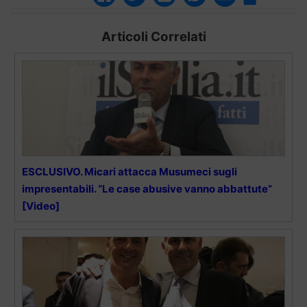
Articoli Correlati
ESCLUSIVO. Micari attacca Musumeci sugli
impresentabili. “Le case abusive vanno abbattute”
[Video]