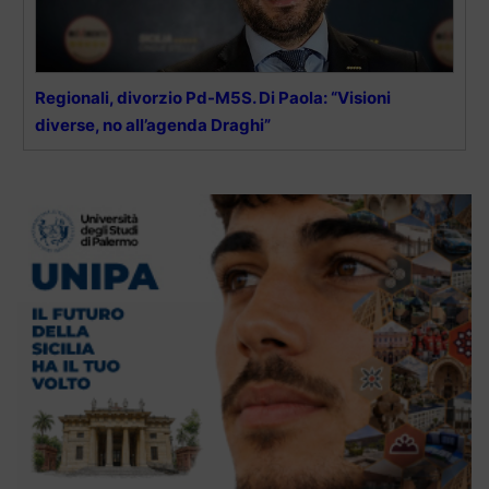
Regionali, divorzio Pd-M5S. Di Paola: “Visioni
diverse, no all’agenda Draghi”