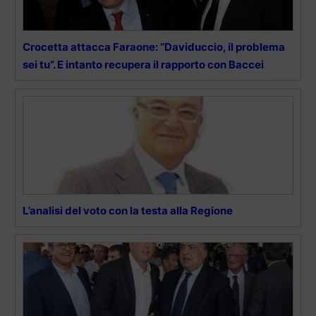
Crocetta attacca Faraone: “Daviduccio, il problema
sei tu”. E intanto recupera il rapporto con Baccei
L’analisi del voto con la testa alla Regione