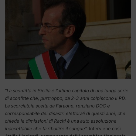
“La sconfitta in Sicilia è l’ultimo capitolo di una lunga serie
di sconfitte che, purtroppo, da 2-3 anni colpiscono il PD.
La scorciatoia scelta da Faraone, renziano DOC e
corresponsabile dei disastri elettorali di questi anni, che
chiede le dimissioni di Raciti è una auto assoluzione
inaccettabile che fa ribollire il sangue”.
Interviene così