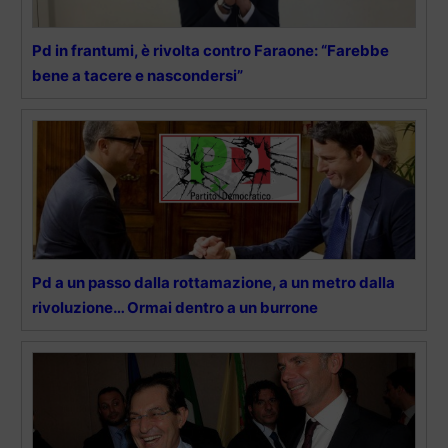
Pd in frantumi, è rivolta contro Faraone: “Farebbe
bene a tacere e nascondersi”
Pd a un passo dalla rottamazione, a un metro dalla
rivoluzione… Ormai dentro a un burrone