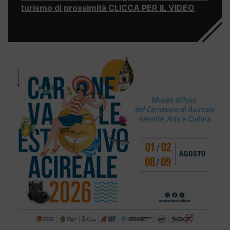
turismo di prossimità CLICCA PER IL VIDEO