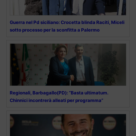
Guerra nel Pd siciliano: Crocetta blinda Raciti, Miceli
sotto processo per la sconfitta a Palermo
Regionali, Barbagallo(PD): “Basta ultimatum.
Chinnici incontrerà alleati per programma”