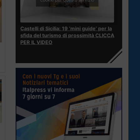
Castelli di Sicilia: 19 ‘mini guide’ per la
sfida del turismo di prossimità CLICCA
PER IL VIDEO