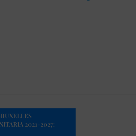
 BRUXELLES
TARIA 2021-2027: