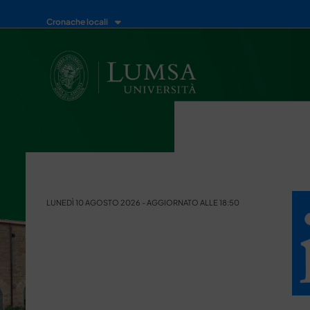
Cronache locali
LUNEDÌ 10 AGOSTO 2026 - AGGIORNATO ALLE 18:50