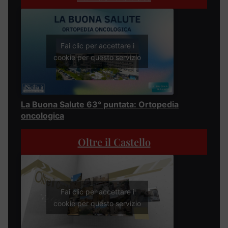
Fai clic per accettare i
cookie per questo servizio
La Buona Salute 63° puntata: Ortopedia
oncologica
Oltre il Castello
Fai clic per accettare i
cookie per questo servizio