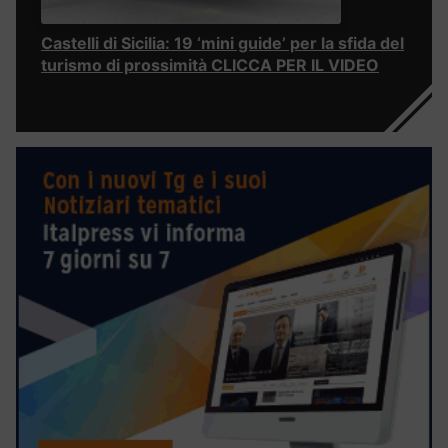
Castelli di Sicilia: 19 ‘mini guide’ per la sfida del
turismo di prossimità CLICCA PER IL VIDEO