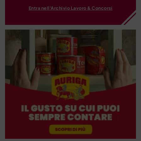
Entra nell'Archivio Lavoro & Concorsi