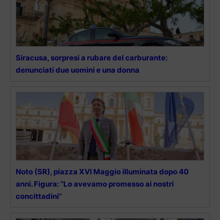
Siracusa, sorpresi a rubare del carburante:
denunciati due uomini e una donna
Noto (SR), piazza XVI Maggio illuminata dopo 40
anni. Figura: “Lo avevamo promesso ai nostri
concittadini”