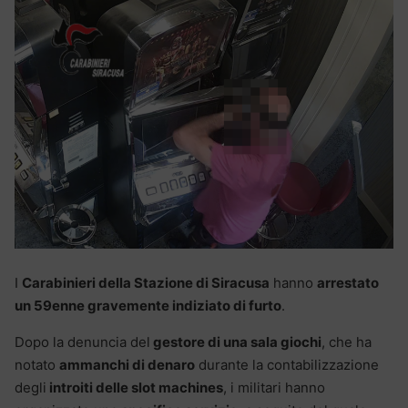
I
Carabinieri della Stazione di Siracusa
hanno
arrestato
un 59enne gravemente indiziato di furto
.
Dopo la denuncia del
gestore di una sala giochi
, che ha
notato
ammanchi di denaro
durante la contabilizzazione
degli
introiti delle slot machines
, i militari hanno