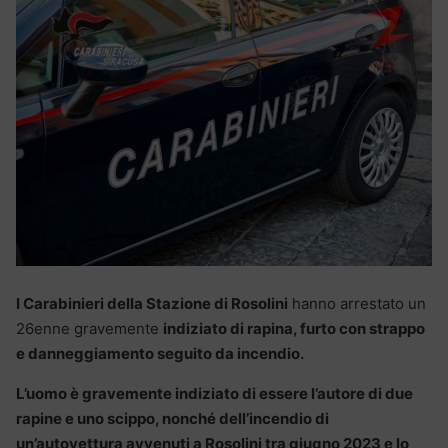
I Carabinieri della Stazione di Rosolini
hanno arrestato un
26enne gravemente
indiziato di rapina, furto con strappo
e danneggiamento seguito da incendio.
L’uomo è gravemente indiziato di essere l’autore di due
rapine e uno scippo, nonché dell’incendio di
un’autovettura avvenuti a Rosolini tra giugno 2023 e lo