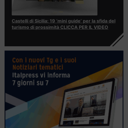
Castelli di Sicilia: 19 ‘mini guide’ per la sfida del
turismo di prossimità CLICCA PER IL VIDEO