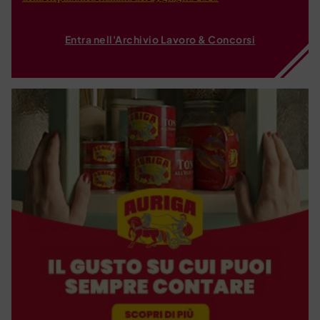
Entra nell'Archivio Lavoro & Concorsi