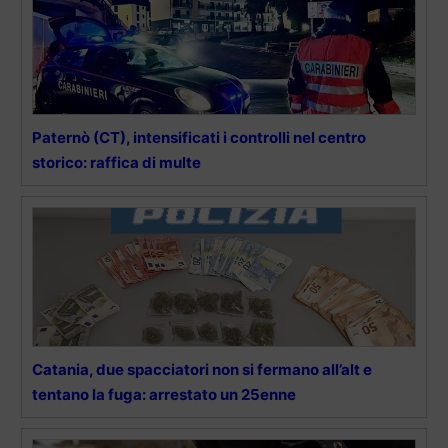
Paternò (CT), intensificati i controlli nel centro
storico: raffica di multe
Catania, due spacciatori non si fermano all’alt e
tentano la fuga: arrestato un 25enne