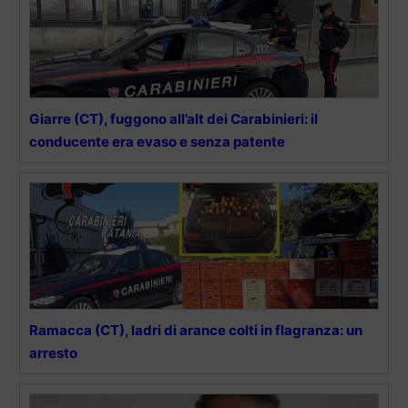
Giarre (CT), fuggono all’alt dei Carabinieri: il
conducente era evaso e senza patente
Ramacca (CT), ladri di arance colti in flagranza: un
arresto