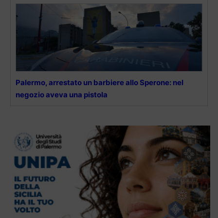
Palermo, arrestato un barbiere allo Sperone: nel
negozio aveva una pistola