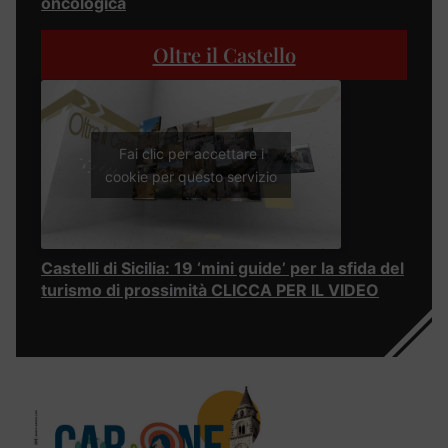
oncologica
Oltre il Castello
Fai clic per accettare i
cookie per questo servizio
Castelli di Sicilia: 19 ‘mini guide’ per la sfida del
turismo di prossimità CLICCA PER IL VIDEO