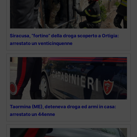
Siracusa, “fortino” della droga scoperto a Ortigia:
arrestato un venticinquenne
Taormina (ME), deteneva droga ed armi in casa:
arrestato un 44enne