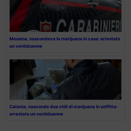
Messina, nascondeva la marijuana in casa: arrestato
un ventiduenne
Catania, nasconde due chili di marijuana in soffitta:
arrestato un ventiduenne