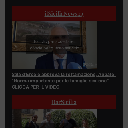
ilSiciliaNews
24
Fai clic per accettare i
cookie per questo servizio
Sala d’Ercole approva la rottamazione, Abbate:
“Norma importante per le famiglie siciliane”
CLICCA PER IL VIDEO
BarSicilia