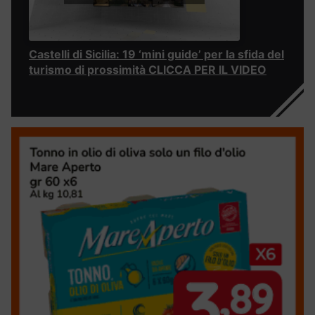
Castelli di Sicilia: 19 ‘mini guide’ per la sfida del
turismo di prossimità CLICCA PER IL VIDEO