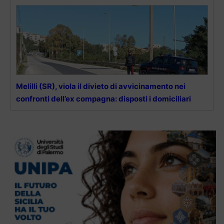
Melilli (SR), viola il divieto di avvicinamento nei
confronti dell’ex compagna: disposti i domiciliari