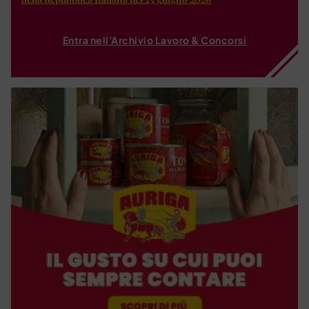
Entra nell'Archivio Lavoro & Concorsi