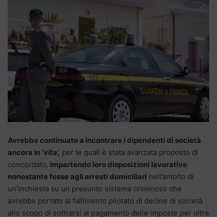
Avrebbe continuato a incontrare i dipendenti di società
ancora in ‘
vita’,
per le quali è stata avanzata proposto di
concordato,
impartendo loro disposizioni lavorative
nonostante fosse agli arresti domiciliari
nell’ambito di
un’inchiesta su un presunto sistema criminoso che
avrebbe portato al fallimento pilotato di decine di società
allo scopo di sottrarsi al pagamento delle imposte per oltre