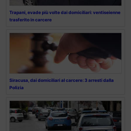
Trapani, evade più volte dai domiciliari: ventiseienne
trasferito in carcere
Siracusa, dai domiciliari al carcere: 3 arresti dalla
Polizia