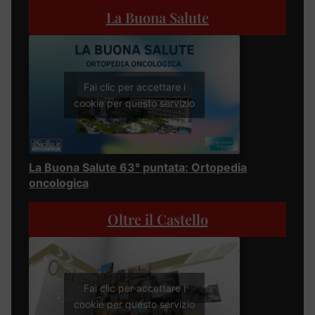
La Buona Salute
Fai clic per accettare i
cookie per questo servizio
La Buona Salute 63° puntata: Ortopedia
oncologica
Oltre il Castello
Fai clic per accettare i
cookie per questo servizio