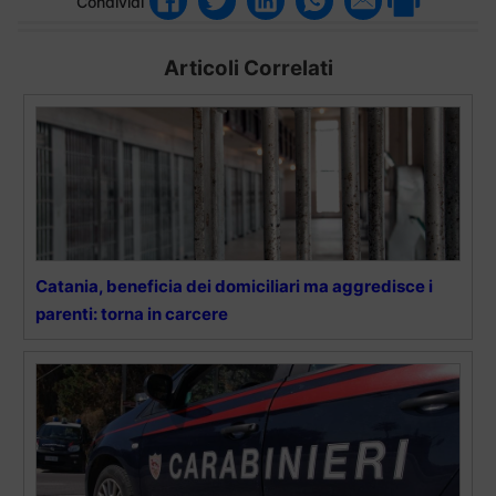
Condividi
Articoli Correlati
Catania, beneficia dei domiciliari ma aggredisce i
parenti: torna in carcere