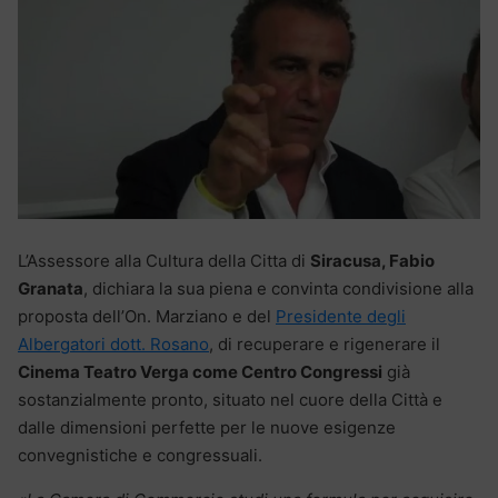
L’Assessore alla Cultura della Citta di
Siracusa, Fabio
Granata
, dichiara la sua piena e convinta condivisione alla
proposta dell’On. Marziano e del
Presidente degli
Albergatori dott. Rosano
, di recuperare e rigenerare il
Cinema Teatro Verga come Centro Congressi
già
sostanzialmente pronto, situato nel cuore della Città e
dalle dimensioni perfette per le nuove esigenze
convegnistiche e congressuali.