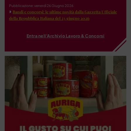
Pubblicazione: venerdì 26 Giugno 2026
Bandi e concorsi: le ultime novità dalla Gazzetta Ufficiale
della Repubblica Italiana del 23 giugno 2026
Entra nell'Archivio Lavoro & Concorsi