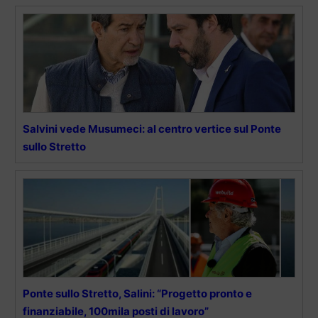
Salvini vede Musumeci: al centro vertice sul Ponte
sullo Stretto
Ponte sullo Stretto, Salini: “Progetto pronto e
finanziabile, 100mila posti di lavoro”