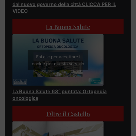
dal nuovo governo della città CLICCA PER IL
VIDEO
La Buona Salute
Fai clic per accettare i
cookie per questo servizio
La Buona Salute 63° puntata: Ortopedia
oncologica
Oltre il Castello