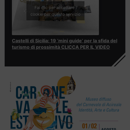
Fai clic per accettare i
cookie per questo servizio
Castelli di Sicilia: 19 ‘mini guide’ per la sfida del
turismo di prossimità CLICCA PER IL VIDEO