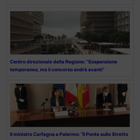
Centro direzionale della Regione: “Sospensione
temporanea, ma il concorso andrà avanti”
Il ministro Carfagna a Palermo: “Il Ponte sullo Stretto