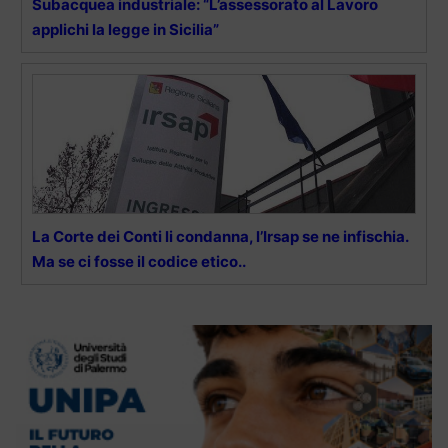
Subacquea industriale: “L’assessorato al Lavoro
applichi la legge in Sicilia”
La Corte dei Conti li condanna, l’Irsap se ne infischia.
Ma se ci fosse il codice etico..