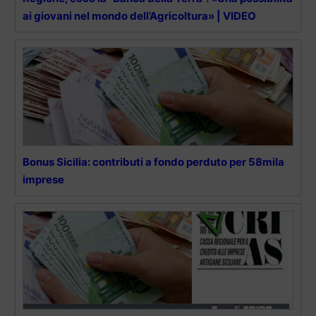
ai giovani nel mondo dell’Agricoltura» | VIDEO
Bonus Sicilia: contributi a fondo perduto per 58mila
imprese