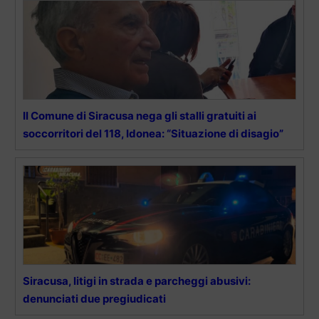
Il Comune di Siracusa nega gli stalli gratuiti ai
soccorritori del 118, Idonea: “Situazione di disagio”
Siracusa, litigi in strada e parcheggi abusivi:
denunciati due pregiudicati