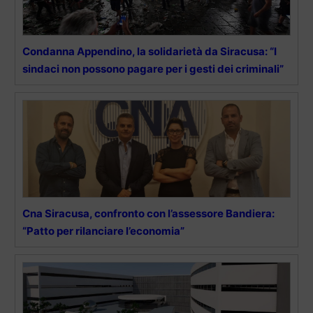
Condanna Appendino, la solidarietà da Siracusa: “I
sindaci non possono pagare per i gesti dei criminali”
Cna Siracusa, confronto con l’assessore Bandiera:
“Patto per rilanciare l’economia”