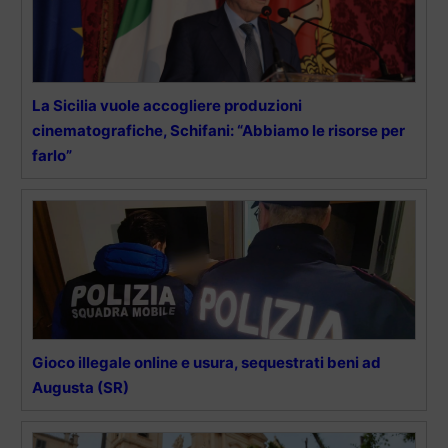
La Sicilia vuole accogliere produzioni
cinematografiche, Schifani: “Abbiamo le risorse per
farlo”
Gioco illegale online e usura, sequestrati beni ad
Augusta (SR)