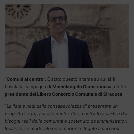
“
Comuni al centro
“. È stato questo il tema su cui si è
basata la campagna di
Michelangelo Giansiracusa
, eletto
presidente del Libero Consorzio Comunale di Siracusa
.
“
La lista è nata dalla consapevolezza di presentare un
progetto serio, radicato nei territori, costruito a partire dai
bisogni reali delle comunità e sostenuto da amministratori
locali, forze moderate ed esperienze legate a percorsi