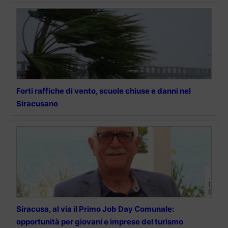
Forti raffiche di vento, scuole chiuse e danni nel
Siracusano
Siracusa, al via il Primo Job Day Comunale:
opportunità per giovani e imprese del turismo