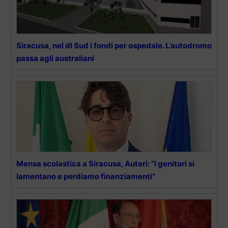
Siracusa, nel dl Sud i fondi per ospedale. L’autodromo
passa agli australiani
Mensa scolastica a Siracusa, Auteri: “I genitori si
lamentano e perdiamo finanziamenti”