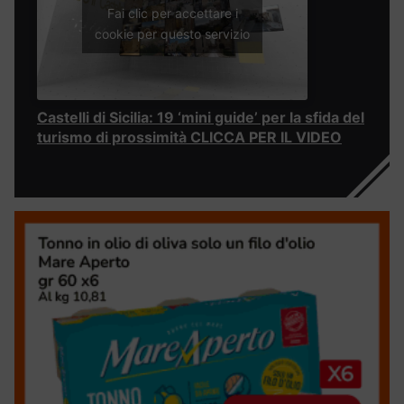
Fai clic per accettare i
cookie per questo servizio
Castelli di Sicilia: 19 ‘mini guide’ per la sfida del
turismo di prossimità CLICCA PER IL VIDEO