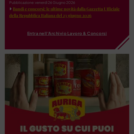
Pubblicazione: venerdì 26 Giugno 2026
Bandi e concorsi: le ultime novità dalla Gazzetta Ufficiale
della Repubblica Italiana del 23 giugno 2026
Entra nell'Archivio Lavoro & Concorsi