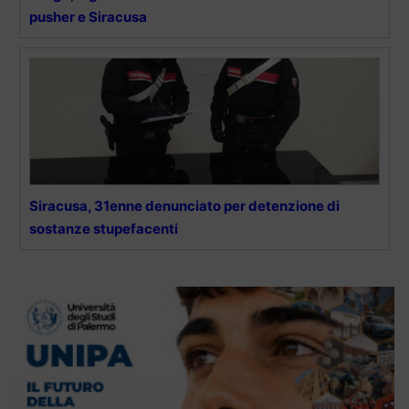
pusher e Siracusa
Siracusa, 31enne denunciato per detenzione di
sostanze stupefacenti