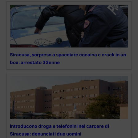
Siracusa, sorpreso a spacciare cocaina e crack in un
box: arrestato 33enne
Introducono droga e telefonini nel carcere di
Siracusa: denunciati due uomini