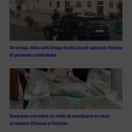
Siracusa, blitz anti droga in piazza di spaccio: decine
di persone controllate
Sorpreso con oltre un chilo di marijuana in casa:
arrestato 65enne a Floridia