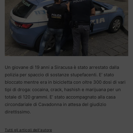
Un giovane di 19 anni a Siracusa è stato arrestato dalla
polizia per spaccio di sostanze stupefacenti. E’ stato
bloccato mentre era in bicicletta con oltre 300 dosi di vari
tipi di droga: cocaina, crack, hashish e marijuana per un
totale di 120 grammi. E’ stato accompagnato alla casa
circondariale di Cavadonna in attesa del giudizio
direttissimo.
Tutti gli articoli dell'autore