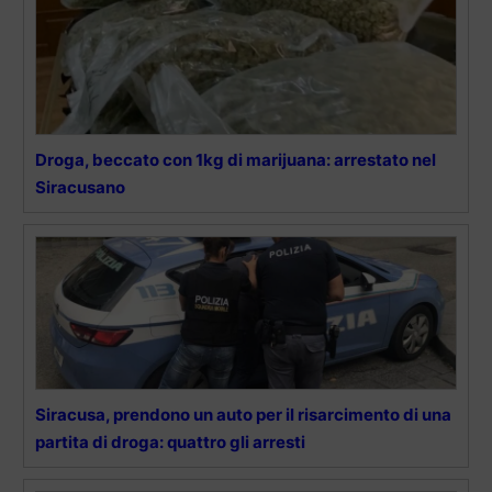
Droga, beccato con 1kg di marijuana: arrestato nel
Siracusano
Siracusa, prendono un auto per il risarcimento di una
partita di droga: quattro gli arresti