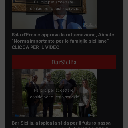
Fai clic per accettare i
cookie per questo servizio
Sala d’Ercole approva la rottamazione, Abbate:
“Norma importante per le famiglie siciliane”
CLICCA PER IL VIDEO
BarSicilia
Fai clic per accettare i
cookie per questo servizio
Bar Sicilia, a Ispica la sfida per il futuro passa