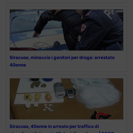
Siracusa, minaccia i genitori per droga: arrestato
40enne
Siracusa, 40enne in arresto per traffico di