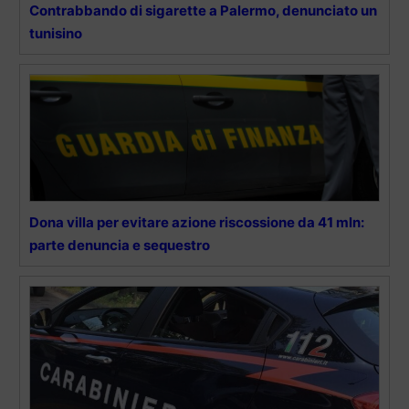
Contrabbando di sigarette a Palermo, denunciato un
tunisino
Dona villa per evitare azione riscossione da 41 mln:
parte denuncia e sequestro