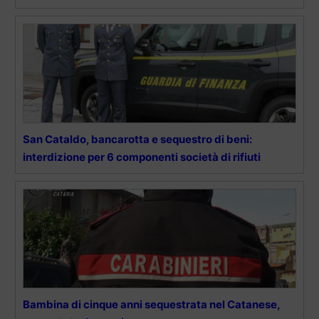
San Cataldo, bancarotta e sequestro di beni:
interdizione per 6 componenti società di rifiuti
Bambina di cinque anni sequestrata nel Catanese,