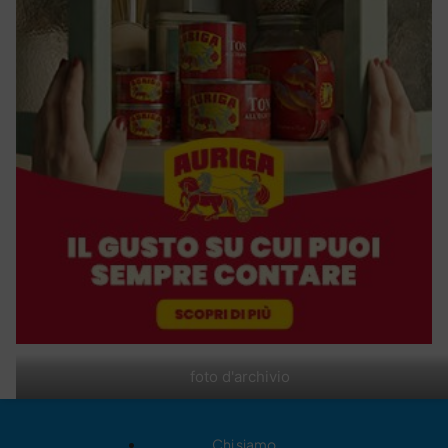
foto d'archivio
Chi siamo