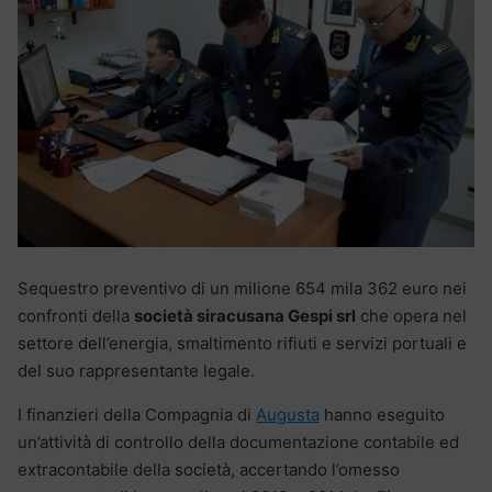
Sequestro preventivo di un milione 654 mila 362 euro nei
confronti della
società siracusana Gespi srl
che opera nel
settore dell’energia, smaltimento rifiuti e servizi portuali e
del suo rappresentante legale.
I finanzieri della Compagnia di
Augusta
hanno eseguito
un’attività di controllo della documentazione contabile ed
extracontabile della società, accertando l’omesso