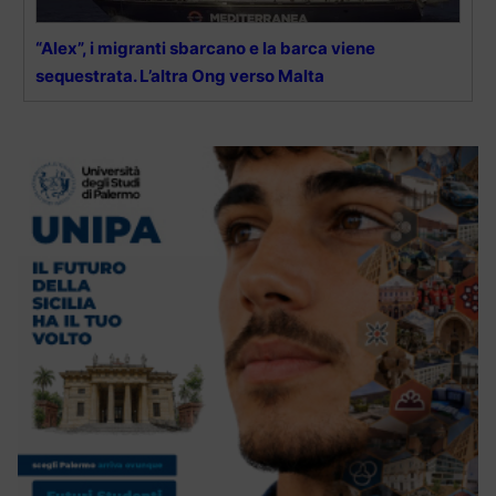
“Alex”, i migranti sbarcano e la barca viene
sequestrata. L’altra Ong verso Malta