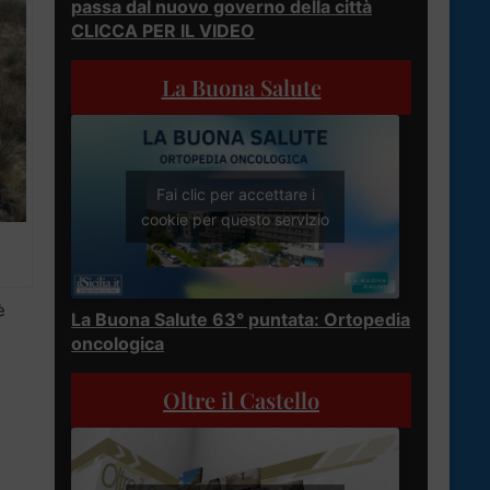
passa dal nuovo governo della città
CLICCA PER IL VIDEO
La Buona Salute
Fai clic per accettare i
cookie per questo servizio
è
La Buona Salute 63° puntata: Ortopedia
oncologica
Oltre il Castello