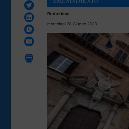
EMENDAMENTO
Redazione
mercoledì 28 Giugno 2023