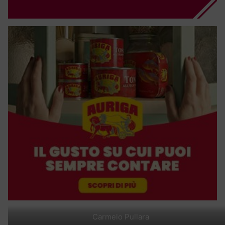
Carmelo Pullara