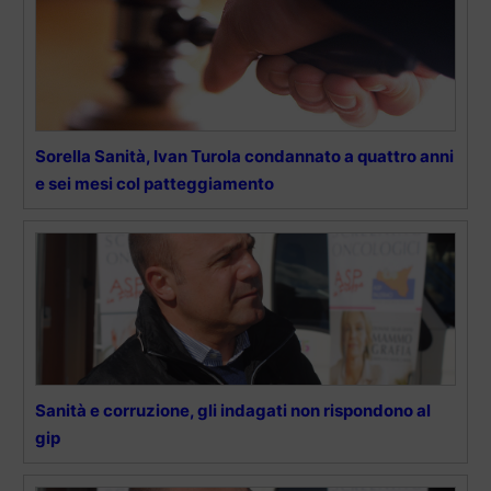
Sorella Sanità, Ivan Turola condannato a quattro anni
e sei mesi col patteggiamento
Sanità e corruzione, gli indagati non rispondono al
gip