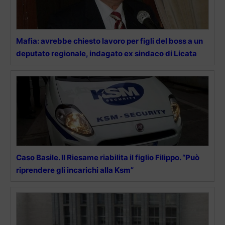
Mafia: avrebbe chiesto lavoro per figli del boss a un
deputato regionale, indagato ex sindaco di Licata
Caso Basile. Il Riesame riabilita il figlio Filippo. “Può
riprendere gli incarichi alla Ksm”