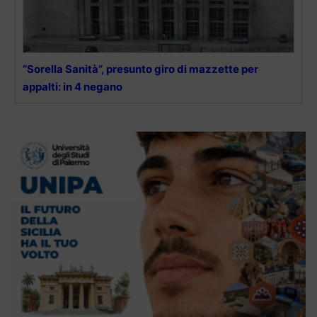
“Sorella Sanità”, presunto giro di mazzette per
appalti: in 4 negano