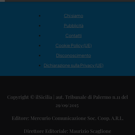
Chi siamo
Pubblicità
Contatti
Cookie Policy (UE)
Disconoscimento
Dichiarazione sulla Privacy (UE)
Copyright © ilSicilia | aut. Tribunale di Palermo n.11 del
29/09/2015
Editore: Mercurio Comunicazione Soc. Coop. A.R.L.
Direttore Editoriale: Maurizio Scaglione