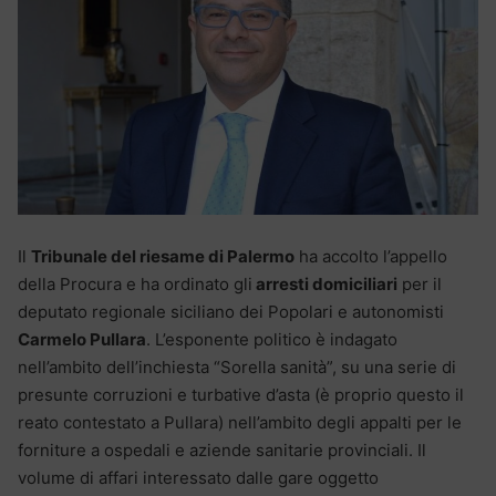
Il
Tribunale del riesame di Palermo
ha accolto l’appello
della Procura e ha ordinato gli
arresti domiciliari
per il
deputato regionale siciliano dei Popolari e autonomisti
Carmelo Pullara
. L’esponente politico è indagato
nell’ambito dell’inchiesta “Sorella sanità”, su una serie di
presunte corruzioni e turbative d’asta (è proprio questo il
reato contestato a Pullara) nell’ambito degli appalti per le
forniture a ospedali e aziende sanitarie provinciali. Il
volume di affari interessato dalle gare oggetto