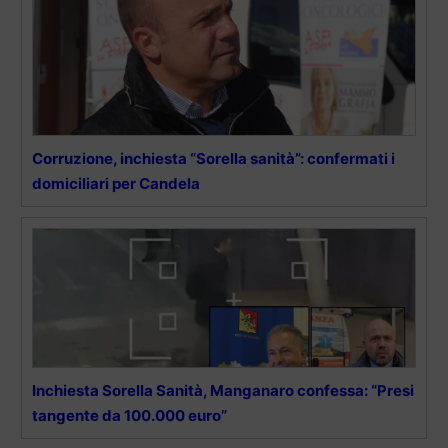
Corruzione, inchiesta “Sorella sanità”: confermati i
domiciliari per Candela
Inchiesta Sorella Sanità, Manganaro confessa: “Presi
tangente da 100.000 euro”