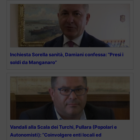
Inchiesta Sorella sanità, Damiani confessa: “Presi i
soldi da Manganaro”
Vandali alla Scala dei Turchi, Pullara (Popolari e
Autonomisti): “Coinvolgere enti locali ed