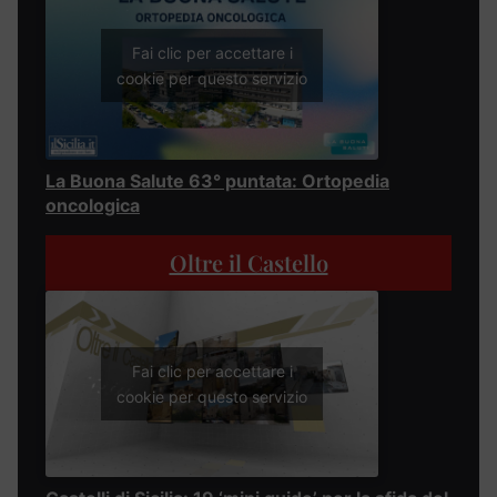
Fai clic per accettare i
cookie per questo servizio
La Buona Salute 63° puntata: Ortopedia
oncologica
Oltre il Castello
Fai clic per accettare i
cookie per questo servizio