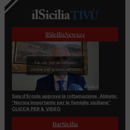
ilSiciliaNews
24
Fai clic per accettare i
cookie per questo servizio
Sala d’Ercole approva la rottamazione, Abbate:
“Norma importante per le famiglie siciliane”
CLICCA PER IL VIDEO
BarSicilia