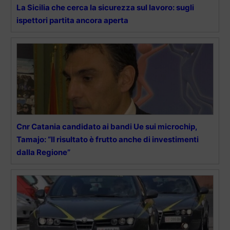
La Sicilia che cerca la sicurezza sul lavoro: sugli
ispettori partita ancora aperta
Cnr Catania candidato ai bandi Ue sui microchip,
Tamajo: “Il risultato è frutto anche di investimenti
dalla Regione”