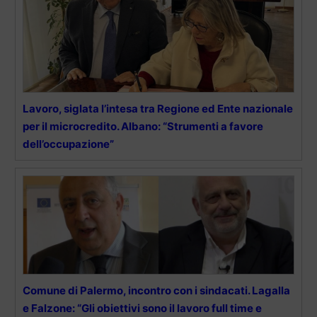
Lavoro, siglata l’intesa tra Regione ed Ente nazionale
per il microcredito. Albano: “Strumenti a favore
dell’occupazione”
Comune di Palermo, incontro con i sindacati. Lagalla
e Falzone: “Gli obiettivi sono il lavoro full time e