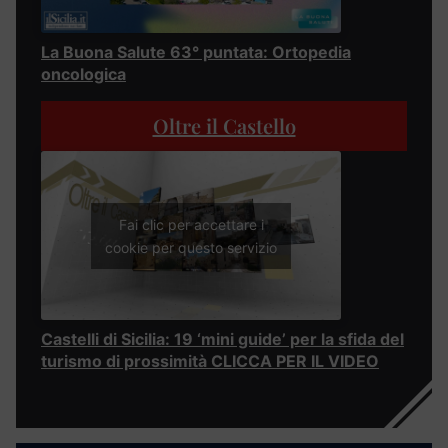
La Buona Salute 63° puntata: Ortopedia
oncologica
Oltre il Castello
Fai clic per accettare i
cookie per questo servizio
Castelli di Sicilia: 19 ‘mini guide’ per la sfida del
turismo di prossimità CLICCA PER IL VIDEO