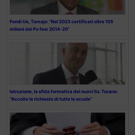
Fondi Ue, Tamajo: “Nel 2023 certificati oltre 105
milioni del Po fesr 2014-20”
Istruzione, la sfida formativa dei nuovi Its. Turano:
“Accolte le richieste di tutte le scuole”