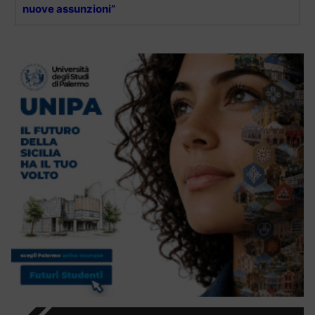
nuove assunzioni”