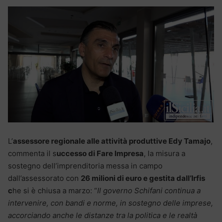
L’
assessore regionale alle attività produttive Edy Tamajo
,
commenta il s
uccesso di Fare Impresa
, la misura a
sostegno dell’imprenditoria messa in campo
dall’assessorato con
26 milioni di euro e gestita dall’Irfis
c
he si è chiusa a marzo: “
Il governo Schifani continua a
intervenire, con bandi e norme, in sostegno delle imprese,
accorciando anche le distanze tra la politica e le realtà