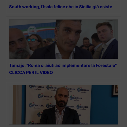
South working, l’Isola felice che in Sicilia già esiste
Tamajo: “Roma ci aiuti ad implementare la Forestale”
CLICCA PER IL VIDEO