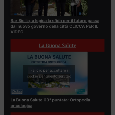
Bar Sicilia, a Ispica la sfida per il futuro passa
dal nuovo governo della città CLICCA PER IL
VIDEO
La Buona Salute
Fai clic per accettare i
cookie per questo servizio
La Buona Salute 63° puntata: Ortopedia
oncologica