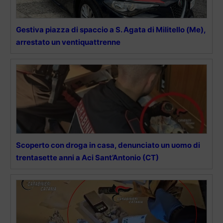
Gestiva piazza di spaccio a S. Agata di Militello (Me),
arrestato un ventiquattrenne
Scoperto con droga in casa, denunciato un uomo di
trentasette anni a Aci Sant’Antonio (CT)