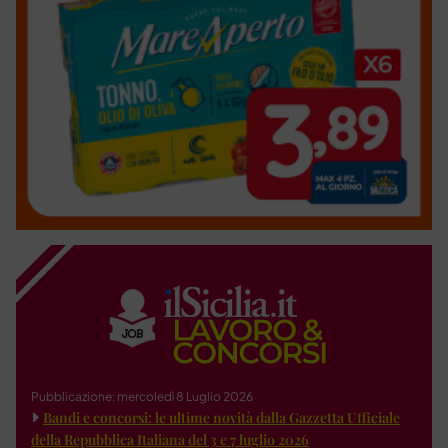
Pubblicazione: mercoledì 8 Luglio 2026
Bandi e concorsi: le ultime novità dalla Gazzetta Ufficiale
della Repubblica Italiana del 3 e 7 luglio 2026