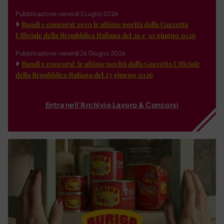
Pubblicazione: venerdì 3 Luglio 2026
Bandi e concorsi: ecco le ultime novità dalla Gazzetta
Ufficiale della Repubblica Italiana del 26 e 30 giugno 2026
Pubblicazione: venerdì 26 Giugno 2026
Bandi e concorsi: le ultime novità dalla Gazzetta Ufficiale
della Repubblica Italiana del 23 giugno 2026
Entra nell'Archivio Lavoro & Concorsi