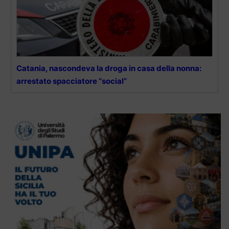
Catania, nascondeva la droga in casa della nonna:
arrestato spacciatore “social”