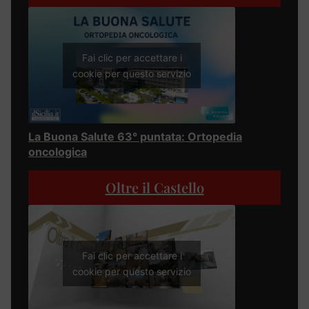
Fai clic per accettare i
cookie per questo servizio
La Buona Salute 63° puntata: Ortopedia
oncologica
Oltre il Castello
Fai clic per accettare i
cookie per questo servizio