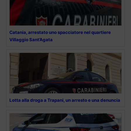
Catania, arrestato uno spacciatore nel quartiere
Villaggio Sant’Agata
Lotta alla droga a Trapani, un arresto e una denuncia