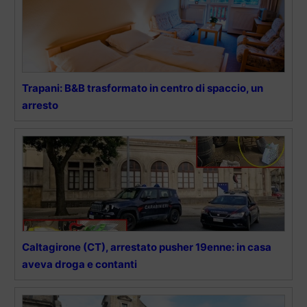
Trapani: B&B trasformato in centro di spaccio, un
arresto
Caltagirone (CT), arrestato pusher 19enne: in casa
aveva droga e contanti