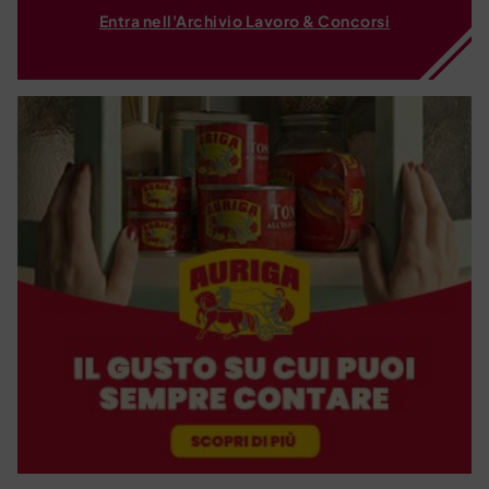
Entra nell'Archivio Lavoro & Concorsi