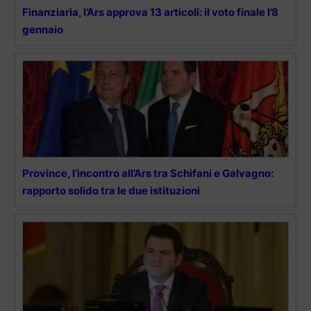
Finanziaria, l’Ars approva 13 articoli: il voto finale l’8
gennaio
Province, l’incontro all’Ars tra Schifani e Galvagno:
rapporto solido tra le due istituzioni