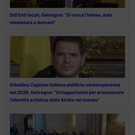
Ddl Enti locali, Galvagno: “Si cerca l’intesa, aula
rimandata a domani”
Gibellina Capitale italiana dell’Arte contemporanea
nel 2026, Galvagno: “Un’opportunità per promuovere
l’identità artistica della Sicilia nel mondo”