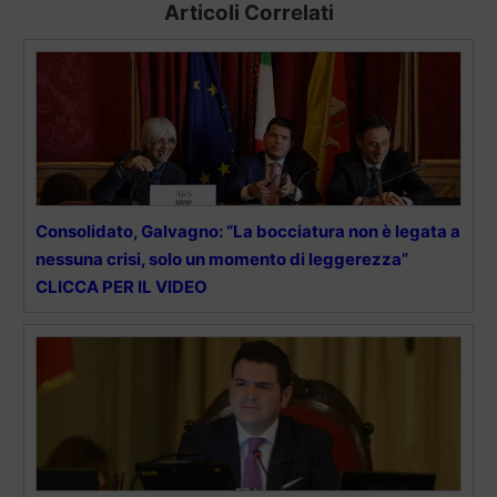
Articoli Correlati
Consolidato, Galvagno: “La bocciatura non è legata a
nessuna crisi, solo un momento di leggerezza”
CLICCA PER IL VIDEO