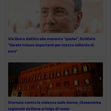
Via libera dall’Ars alla manovra “quater”, Schifani:
“Varate misure importanti per mezzo miliardo di
euro”
Giornata contro la violenza sulle donne, l’Assemblea
regionale siciliana si tinge di rosso