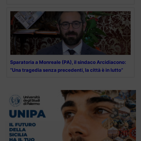
Sparatoria a Monreale (PA), il sindaco Arcidiacono:
“Una tragedia senza precedenti, la città è in lutto”