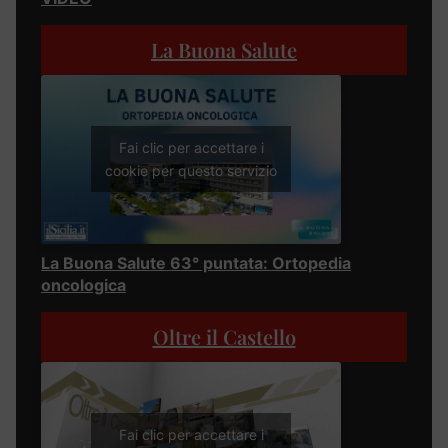
La Buona Salute
Fai clic per accettare i
cookie per questo servizio
La Buona Salute 63° puntata: Ortopedia
oncologica
Oltre il Castello
Fai clic per accettare i