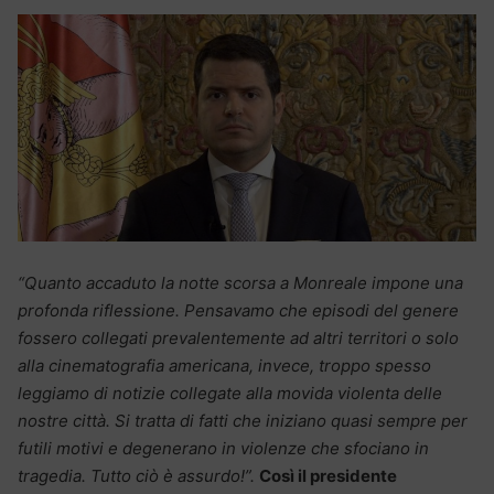
“Quanto accaduto la notte scorsa a Monreale impone una
profonda riflessione. Pensavamo che episodi del genere
fossero collegati prevalentemente ad altri territori o solo
alla cinematografia americana, invece, troppo spesso
leggiamo di notizie collegate alla movida violenta delle
nostre città. Si tratta di fatti che iniziano quasi sempre per
futili motivi e degenerano in violenze che sfociano in
tragedia. Tutto ciò è assurdo!”.
Così il presidente