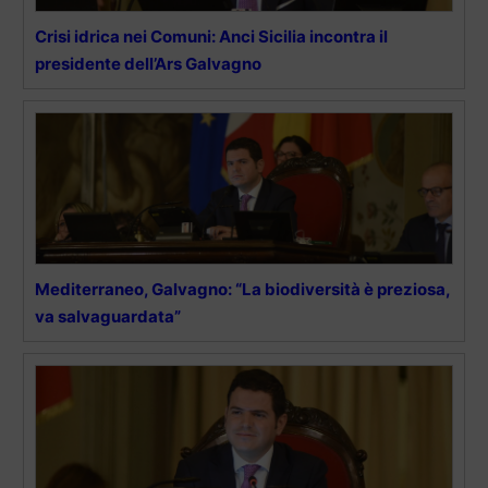
Crisi idrica nei Comuni: Anci Sicilia incontra il
presidente dell’Ars Galvagno
Mediterraneo, Galvagno: “La biodiversità è preziosa,
va salvaguardata”