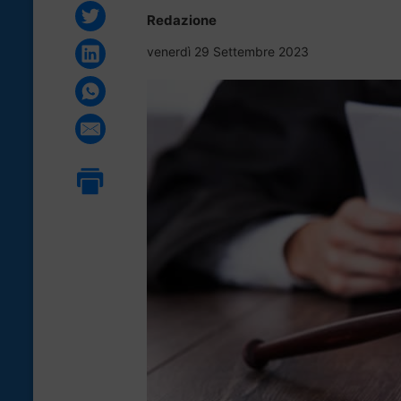
Redazione
venerdì 29 Settembre 2023