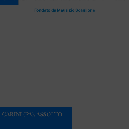
Fondato da Maurizio Scaglione
 CARINI (PA), ASSOLTO