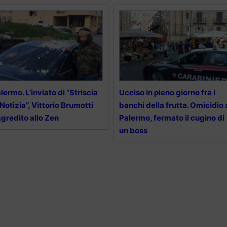
lermo. L’inviato di “Striscia
Ucciso in pieno giorno fra i
 Notizia”, Vittorio Brumotti
banchi della frutta. Omicidio 
gredito allo Zen
Palermo, fermato il cugino di
un boss