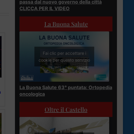
passa dal nuovo governo della città
CLICCA PER IL VIDEO
La Buona Salute
Fai clic per accettare i
cookie per questo servizio
La Buona Salute 63° puntata: Ortopedia
a
oncologica
Oltre il Castello