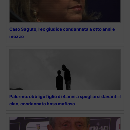
Caso Saguto, l’ex giudice condannata a otto anni e
mezzo
Palermo: obbligò figlio di 4 anni a spogliarsi davanti il
clan, condannato boss mafioso