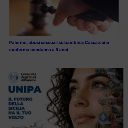
Palermo, abusi sessuali su bambina: Cassazione
conferma condanna a 9 anni