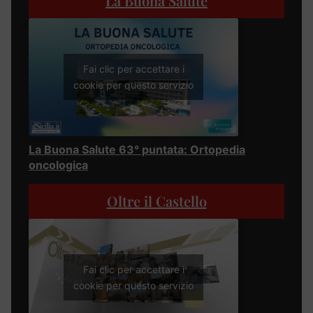
La Buona Salute
Fai clic per accettare i
cookie per questo servizio
La Buona Salute 63° puntata: Ortopedia
oncologica
Oltre il Castello
Fai clic per accettare i
cookie per questo servizio