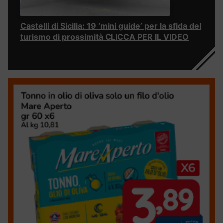
Castelli di Sicilia: 19 ‘mini guide’ per la sfida del
turismo di prossimità CLICCA PER IL VIDEO