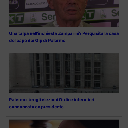
Una talpa nell’inchiesta Zamparini? Perquisita la casa
del capo dei Gip di Palermo
Palermo, brogli elezioni Ordine infermieri:
condannato ex presidente