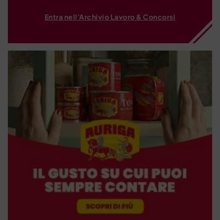
Entra nell'Archivio Lavoro & Concorsi