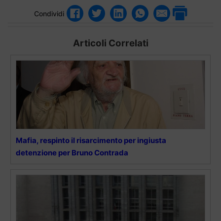
Condividi
Articoli Correlati
Mafia, respinto il risarcimento per ingiusta
detenzione per Bruno Contrada