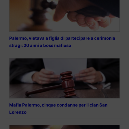
Palermo, vietava a figlia di partecipare a cerimonia
stragi: 20 anni a boss mafioso
Mafia Palermo, cinque condanne per il clan San
Lorenzo