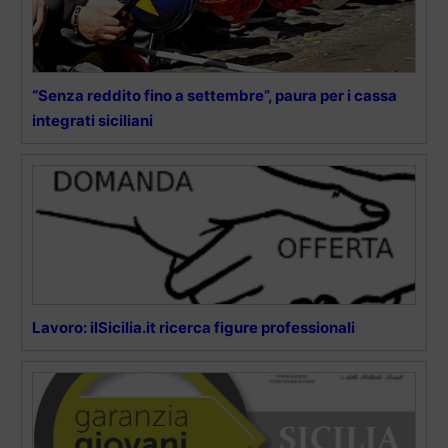
“Senza reddito fino a settembre”, paura per i cassa
integrati siciliani
Lavoro: ilSicilia.it ricerca figure professionali