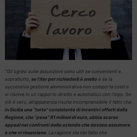
“Gli sgravi sulle assunzioni sono utili se convenienti e,
soprattutto,
se l’iter per richiederli è snello
e se la
successiva gestione amministrativa non comporta costi e
si risolve in un rapporto diretto e automatico con l’Inps.
Se
ciò è vero, all’apparenza risulta incomprensibile il fatto che
in Sicilia una “torta” consistente di incentivi offerti dalla
Regione, che “pesa” 81 milioni di euro, abbia scarso
appeal nei confronti delle aziende che devono assumere
e che vi rinunciano
.
La ragione sta nel fatto che