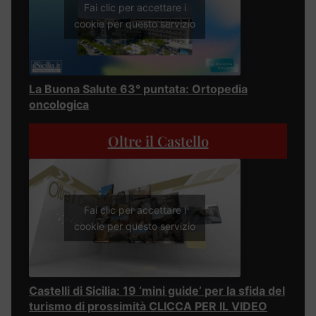
Fai clic per accettare i
cookie per questo servizio
La Buona Salute 63° puntata: Ortopedia
oncologica
Oltre il Castello
Fai clic per accettare i
cookie per questo servizio
Castelli di Sicilia: 19 ‘mini guide’ per la sfida del
turismo di prossimità CLICCA PER IL VIDEO