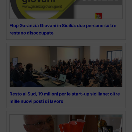
Flop Garanzia Giovani in Sicilia: due persone su tre
restano disoccupate
Resto al Sud, 19 milioni per le start-up siciliane: oltre
mille nuovi posti di lavoro