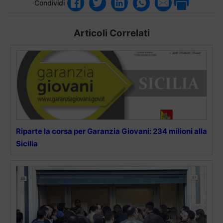
Condividi
Articoli Correlati
Riparte la corsa per Garanzia Giovani: 234 milioni alla
Sicilia