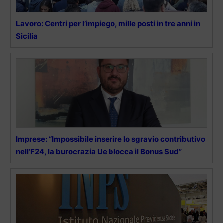
Lavoro: Centri per l’impiego, mille posti in tre anni in
Sicilia
Imprese: “Impossibile inserire lo sgravio contributivo
nell’F24, la burocrazia Ue blocca il Bonus Sud”