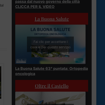
passa dal nuovo governo della città
dal
CLICCA PER IL VIDEO
La Buona Salute
Fai clic per accettare i
cookie per questo servizio
La Buona Salute 63° puntata: Ortopedia
oncologica
Oltre il Castello