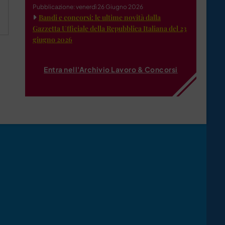
Pubblicazione: venerdì 26 Giugno 2026
a
Bandi e concorsi: le ultime novità dalla
Gazzetta Ufficiale della Repubblica Italiana del 23
giugno 2026
Entra nell'Archivio Lavoro & Concorsi