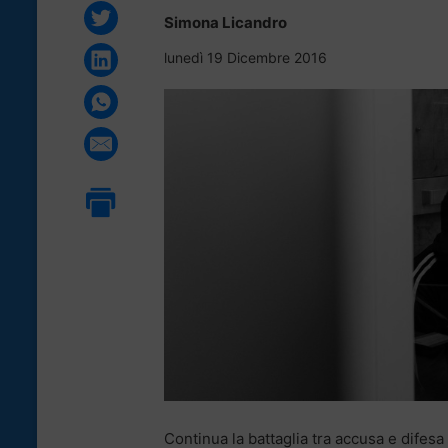
Simona Licandro
lunedì 19 Dicembre 2016
Continua la battaglia tra accusa e difesa