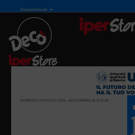
Cronache locali
DOMENICA 9 AGOSTO 2026 - AGGIORNATO ALLE 12:56