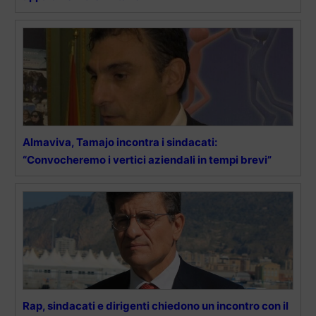
Almaviva, Tamajo incontra i sindacati:
“Convocheremo i vertici aziendali in tempi brevi”
Rap, sindacati e dirigenti chiedono un incontro con il