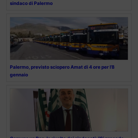
sindaco di Palermo
Palermo, previsto sciopero Amat di 4 ore per l’8
gennaio