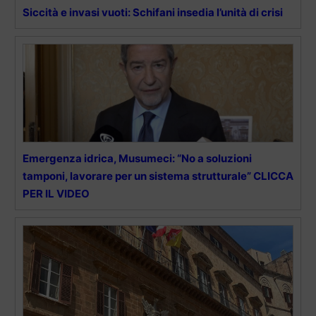
Siccità e invasi vuoti: Schifani insedia l’unità di crisi
Emergenza idrica, Musumeci: “No a soluzioni
tamponi, lavorare per un sistema strutturale” CLICCA
PER IL VIDEO