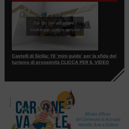
Fai clic per accettare i
cookie per questo servizio
Castelli di Sicilia: 19 ‘mini guide’ per la sfida del
turismo di prossimità CLICCA PER IL VIDEO