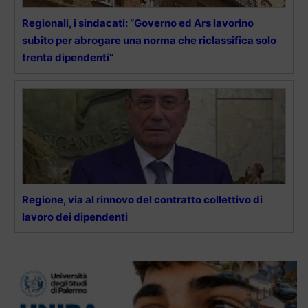
Regionali, i sindacati: “Governo ed Ars lavorino
subito per abrogare una norma che riclassifica solo
trenta dipendenti”
Regione, via al rinnovo del contratto collettivo di
lavoro dei dipendenti