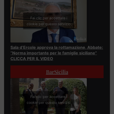
Fai clic per accettare i
cookie per questo servizio
Sala d’Ercole approva la rottamazione, Abbate:
“Norma importante per le famiglie siciliane”
CLICCA PER IL VIDEO
BarSicilia
Fai clic per accettare i
cookie per questo servizio