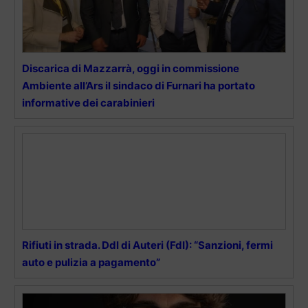
Discarica di Mazzarrà, oggi in commissione
Ambiente all’Ars il sindaco di Furnari ha portato
informative dei carabinieri
Rifiuti in strada. Ddl di Auteri (FdI): “Sanzioni, fermi
auto e pulizia a pagamento”