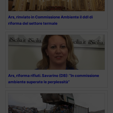
Ars, rinviato in Commissione Ambiente il ddl di
riforma del settore termale
Ars, riforma rifiuti. Savarino (DB): “In commissione
ambiente superate le perplessità”