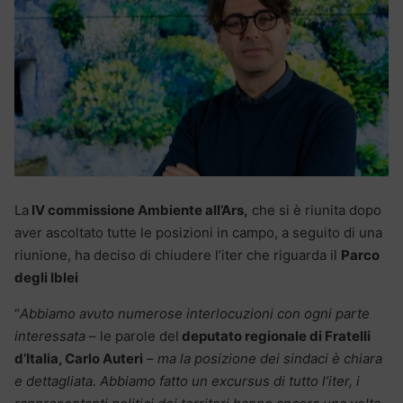
La
IV commissione Ambiente all’Ars,
che si è riunita dopo
aver ascoltato tutte le posizioni in campo, a seguito di una
riunione, ha deciso di chiudere l’iter che riguarda il
Parco
degli Iblei
“
Abbiamo avuto numerose interlocuzioni con ogni parte
interessata
– le parole del
deputato regionale di Fratelli
d’Italia, Carlo Auteri
–
ma la posizione dei sindaci è chiara
e dettagliata. Abbiamo fatto un excursus di tutto l’iter, i