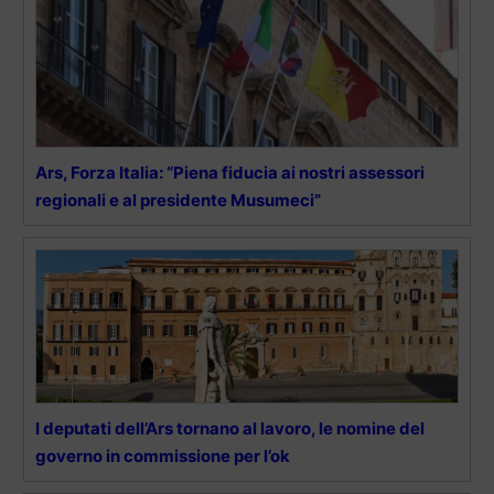
Ars, Forza Italia: “Piena fiducia ai nostri assessori
regionali e al presidente Musumeci”
I deputati dell’Ars tornano al lavoro, le nomine del
governo in commissione per l’ok