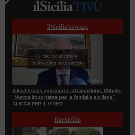
ilSiciliaNews
24
Fai clic per accettare i
cookie per questo servizio
Sala d’Ercole approva la rottamazione, Abbate:
“Norma importante per le famiglie siciliane”
CLICCA PER IL VIDEO
BarSicilia