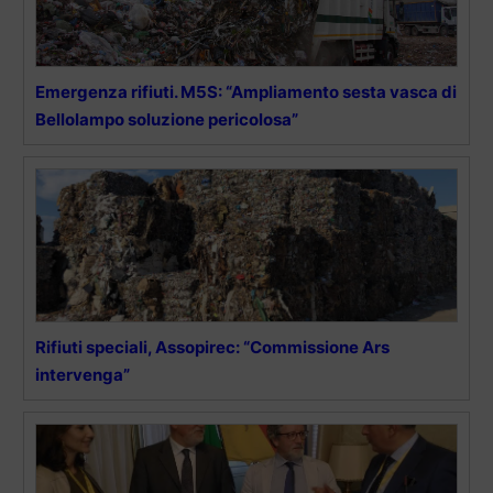
Emergenza rifiuti. M5S: “Ampliamento sesta vasca di
Bellolampo soluzione pericolosa”
Rifiuti speciali, Assopirec: “Commissione Ars
intervenga”